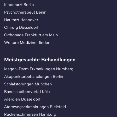
Kinderarzt Berlin
Psychotherapeut Berlin
Hautarzt Hannover
Chirurg Düsseldorf
Orthopäde Frankfurt am Main
Weitere Mediziner finden
Meistgesuchte Behandlungen
Magen-Darm Erkrankungen Nürnberg
Akupunkturbehandlungen Berlin
Schlafstörungen München
Bandscheibenvorfall Köln
Allergien Düsseldorf
Atemwegserkrankungen Bielefeld
Rückenschmerzen Hamburg