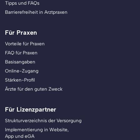
Tipps und FAQs
Barrierefreiheit in Arztpraxen
Für Praxen
Vorteile für Praxen
FAQ für Praxen
Basisangaben
Online-Zugang
Stärken-Profil
Ärzte für den guten Zweck
Für Lizenzpartner
Strukturverzeichnis der Versorgung
Implementierung in Website,
App und eGA