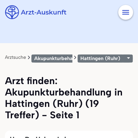
Arztsuche
Akupunkturbehandlung
Hattingen (Ruhr)
Arzt finden:
Akupunkturbehandlung in
Hattingen (Ruhr) (19
Treffer) - Seite 1