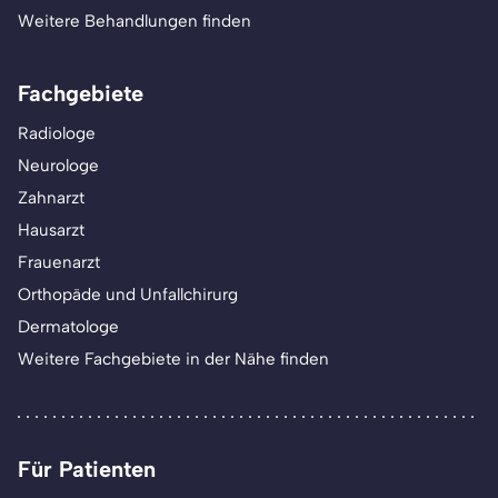
Weitere Behandlungen finden
Fachgebiete
Radiologe
Neurologe
Zahnarzt
Hausarzt
Frauenarzt
Orthopäde und Unfallchirurg
Dermatologe
Weitere Fachgebiete in der Nähe finden
Für Patienten