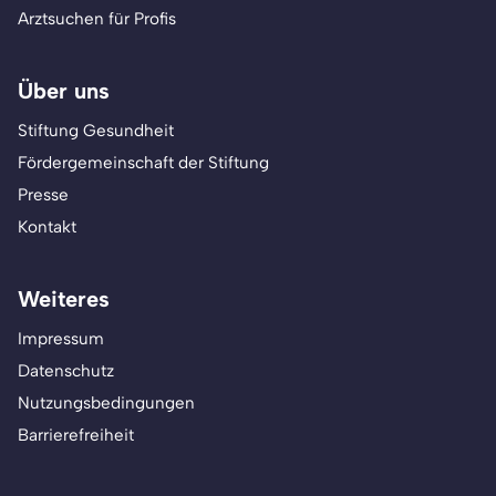
Arztsuchen für Profis
Über uns
Stiftung Gesundheit
Fördergemeinschaft der Stiftung
Presse
Kontakt
Weiteres
Impressum
Datenschutz
Nutzungsbedingungen
Barrierefreiheit