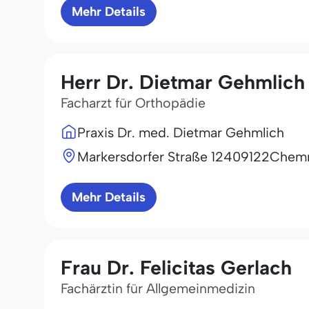
Mehr Details
Herr Dr. Dietmar Gehmlich
Facharzt für Orthopädie
Praxis Dr. med. Dietmar Gehmlich
Markersdorfer Straße 124
09122
Chemn
Mehr Details
Frau Dr. Felicitas Gerlach
Fachärztin für Allgemeinmedizin