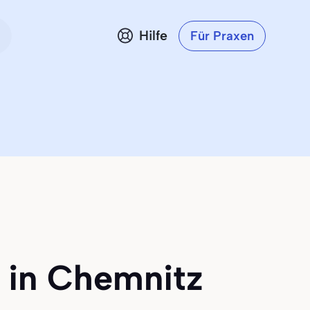
Hilfe
Für Praxen
 in Chemnitz