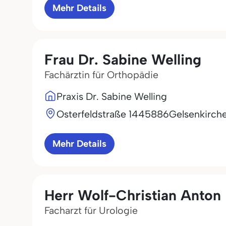
Mehr Details
Frau Dr. Sabine Welling
Fachärztin für Orthopädie
Praxis Dr. Sabine Welling
Osterfeldstraße 14
45886
Gelsenkirch
Mehr Details
Herr Wolf-Christian Anton
Facharzt für Urologie