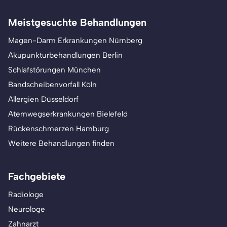
Meistgesuchte Behandlungen
Magen-Darm Erkrankungen Nürnberg
Akupunkturbehandlungen Berlin
Schlafstörungen München
Bandscheibenvorfall Köln
Allergien Düsseldorf
Atemwegserkrankungen Bielefeld
Rückenschmerzen Hamburg
Weitere Behandlungen finden
Fachgebiete
Radiologe
Neurologe
Zahnarzt