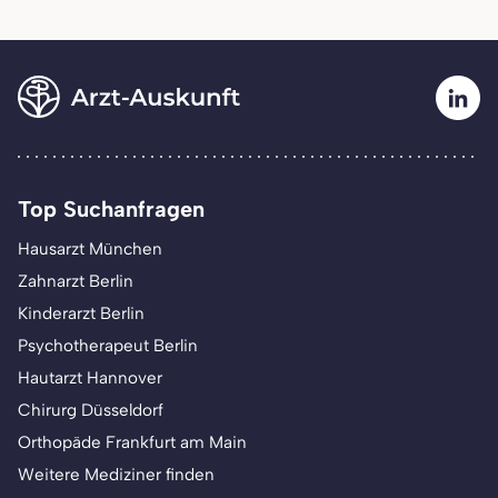
Top Suchanfragen
Hausarzt München
Zahnarzt Berlin
Kinderarzt Berlin
Psychotherapeut Berlin
Hautarzt Hannover
Chirurg Düsseldorf
Orthopäde Frankfurt am Main
Weitere Mediziner finden