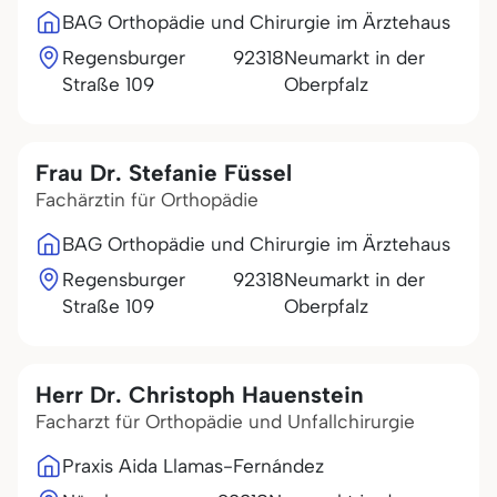
BAG Orthopädie und Chirurgie im Ärztehaus
Regensburger
92318
Neumarkt in der
Straße 109
Oberpfalz
Frau Dr. Stefanie Füssel
Fachärztin für Orthopädie
BAG Orthopädie und Chirurgie im Ärztehaus
Regensburger
92318
Neumarkt in der
Straße 109
Oberpfalz
Herr Dr. Christoph Hauenstein
Facharzt für Orthopädie und Unfallchirurgie
Praxis Aida Llamas-Fernández