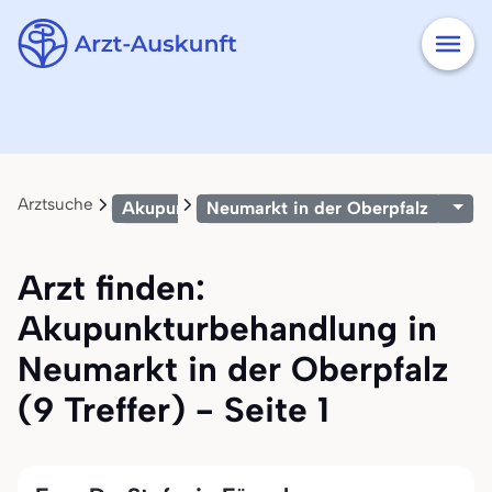
Arztsuche
Akupunkturbehandlung
Neumarkt in der Oberpfalz
Arzt finden:
Akupunkturbehandlung in
Neumarkt in der Oberpfalz
(9 Treffer) - Seite 1