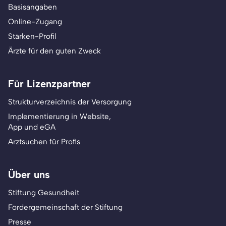
Basisangaben
Online-Zugang
Stärken-Profil
Ärzte für den guten Zweck
Für Lizenzpartner
Strukturverzeichnis der Versorgung
Implementierung in Website,
App und eGA
Arztsuchen für Profis
Über uns
Stiftung Gesundheit
Fördergemeinschaft der Stiftung
Presse