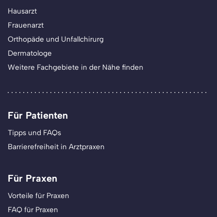
Hausarzt
Frauenarzt
Orthopäde und Unfallchirurg
Dermatologe
Weitere Fachgebiete in der Nähe finden
Für Patienten
Tipps und FAQs
Barrierefreiheit in Arztpraxen
Für Praxen
Vorteile für Praxen
FAQ für Praxen