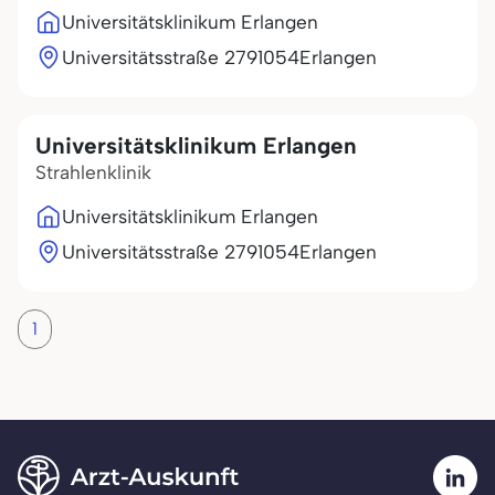
Universitätsklinikum Erlangen
Universitätsstraße 27
91054
Erlangen
Universitätsklinikum Erlangen
Strahlenklinik
Universitätsklinikum Erlangen
Universitätsstraße 27
91054
Erlangen
1