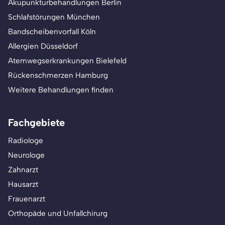
Akupunkturbehandlungen Berlin
Schlafstörungen München
Bandscheibenvorfall Köln
Allergien Düsseldorf
Atemwegserkrankungen Bielefeld
Rückenschmerzen Hamburg
Weitere Behandlungen finden
Fachgebiete
Radiologe
Neurologe
Zahnarzt
Hausarzt
Frauenarzt
Orthopäde und Unfallchirurg