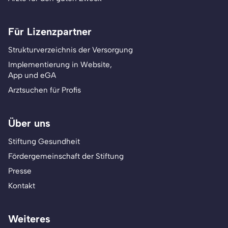
Für Lizenzpartner
Strukturverzeichnis der Versorgung
Implementierung in Website,
App und eGA
Arztsuchen für Profis
Über uns
Stiftung Gesundheit
Fördergemeinschaft der Stiftung
Presse
Kontakt
Weiteres