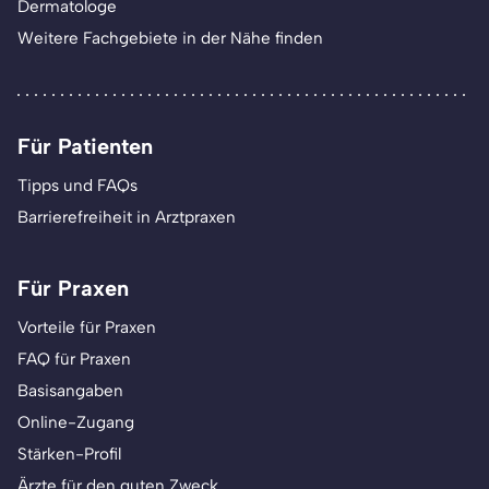
Dermatologe
Weitere Fachgebiete in der Nähe finden
Für Patienten
Tipps und FAQs
Barrierefreiheit in Arztpraxen
Für Praxen
Vorteile für Praxen
FAQ für Praxen
Basisangaben
Online-Zugang
Stärken-Profil
Ärzte für den guten Zweck