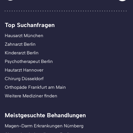
Top Suchanfragen
Hausarzt München
Zahnarzt Berlin
Kinderarzt Berlin
Psychotherapeut Berlin
Hautarzt Hannover
Chirurg Düsseldorf
Orthopäde Frankfurt am Main
Weitere Mediziner finden
Meistgesuchte Behandlungen
Magen-Darm Erkrankungen Nürnberg