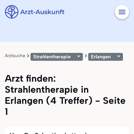
Arztsuche
Strahlentherapie
Erlangen
Arzt finden:
Strahlentherapie in
Erlangen (4 Treffer) - Seite
1