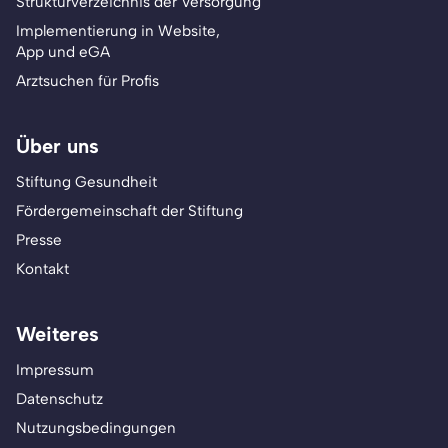
Strukturverzeichnis der Versorgung
Implementierung in Website,
App und eGA
Arztsuchen für Profis
Über uns
Stiftung Gesundheit
Fördergemeinschaft der Stiftung
Presse
Kontakt
Weiteres
Impressum
Datenschutz
Nutzungsbedingungen