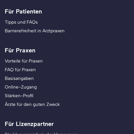
Für Patienten
Tipps und FAQs
Barrierefreiheit in Arztpraxen
Für Praxen
Vorteile für Praxen
FAQ für Praxen
Basisangaben
Online-Zugang
Stärken-Profil
Ärzte für den guten Zweck
Für Lizenzpartner