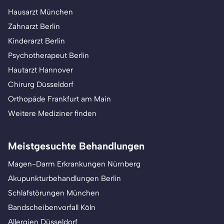
Hausarzt München
Zahnarzt Berlin
Kinderarzt Berlin
Psychotherapeut Berlin
Hautarzt Hannover
Chirurg Düsseldorf
Orthopäde Frankfurt am Main
Weitere Mediziner finden
Meistgesuchte Behandlungen
Magen-Darm Erkrankungen Nürnberg
Akupunkturbehandlungen Berlin
Schlafstörungen München
Bandscheibenvorfall Köln
Allergien Düsseldorf