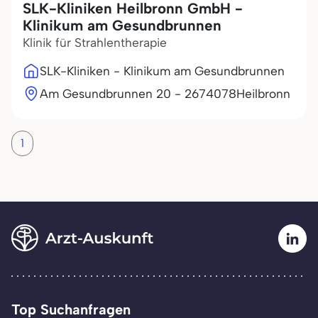
SLK-Kliniken Heilbronn GmbH -
Klinikum am Gesundbrunnen
Klinik für Strahlentherapie
SLK-Kliniken - Klinikum am Gesundbrunnen
Am Gesundbrunnen 20 - 26
74078
Heilbronn
1
Top Suchanfragen