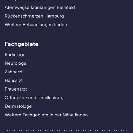
Atemwegserkrankungen Bielefeld
Rückenschmerzen Hamburg
Weitere Behandlungen finden
Fachgebiete
Radiologe
Neurologe
Zahnarzt
Hausarzt
Frauenarzt
Orthopäde und Unfallchirurg
Dermatologe
Weitere Fachgebiete in der Nähe finden