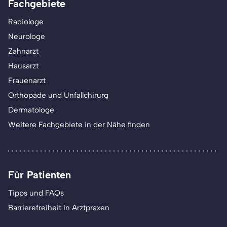
Fachgebiete
Radiologe
Neurologe
Zahnarzt
Hausarzt
Frauenarzt
Orthopäde und Unfallchirurg
Dermatologe
Weitere Fachgebiete in der Nähe finden
Für Patienten
Tipps und FAQs
Barrierefreiheit in Arztpraxen