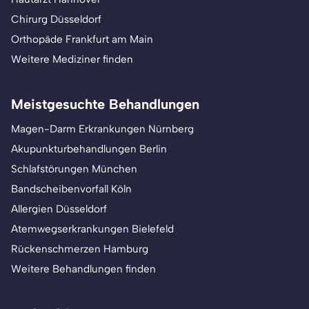
Chirurg Düsseldorf
Orthopäde Frankfurt am Main
Weitere Mediziner finden
Meistgesuchte Behandlungen
Magen-Darm Erkrankungen Nürnberg
Akupunkturbehandlungen Berlin
Schlafstörungen München
Bandscheibenvorfall Köln
Allergien Düsseldorf
Atemwegserkrankungen Bielefeld
Rückenschmerzen Hamburg
Weitere Behandlungen finden