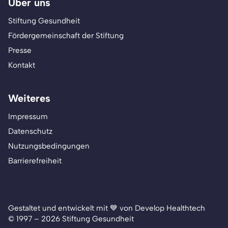
Über uns
Stiftung Gesundheit
Fördergemeinschaft der Stiftung
Presse
Kontakt
Weiteres
Impressum
Datenschutz
Nutzungsbedingungen
Barrierefreiheit
Gestaltet und entwickelt mit 💙 von Develop Healthtech
© 1997 – 2026 Stiftung Gesundheit