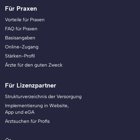
Für Praxen
Vorteile für Praxen
FAQ für Praxen
Basisangaben
Online-Zugang
Stärken-Profil
Ärzte für den guten Zweck
Für Lizenzpartner
Strukturverzeichnis der Versorgung
Implementierung in Website,
App und eGA
Arztsuchen für Profis