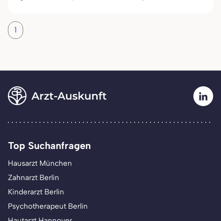
1
Top Suchanfragen
Hausarzt München
Zahnarzt Berlin
Kinderarzt Berlin
Psychotherapeut Berlin
Hautarzt Hannover