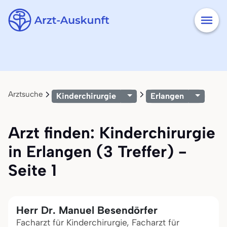
Arztsuche
Kinderchirurgie
Erlangen
Arzt finden: Kinderchirurgie
in Erlangen (3 Treffer) -
Seite 1
Herr Dr. Manuel Besendörfer
Facharzt für Kinderchirurgie, Facharzt für