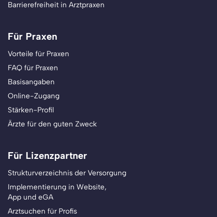
Barrierefreiheit in Arztpraxen
Für Praxen
Vorteile für Praxen
FAQ für Praxen
Basisangaben
Online-Zugang
Stärken-Profil
Ärzte für den guten Zweck
Für Lizenzpartner
Strukturverzeichnis der Versorgung
Implementierung in Website,
App und eGA
Arztsuchen für Profis