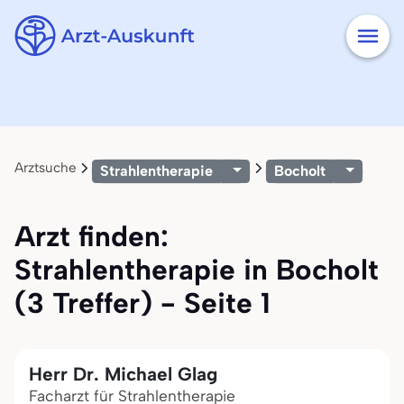
Arztsuche
Strahlentherapie
Bocholt
Arzt finden:
Strahlentherapie in Bocholt
(3 Treffer) - Seite 1
Herr Dr. Michael Glag
Facharzt für Strahlentherapie