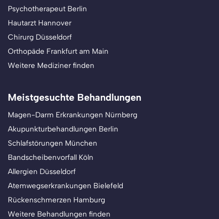
Psychotherapeut Berlin
Hautarzt Hannover
Chirurg Düsseldorf
Orthopäde Frankfurt am Main
Weitere Mediziner finden
Meistgesuchte Behandlungen
Magen-Darm Erkrankungen Nürnberg
Akupunkturbehandlungen Berlin
Schlafstörungen München
Bandscheibenvorfall Köln
Allergien Düsseldorf
Atemwegserkrankungen Bielefeld
Rückenschmerzen Hamburg
Weitere Behandlungen finden