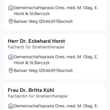
Gemeinschaftspraxis Dres. med. M. Glag, E.
Horst & St.Barczyk
Barloer Weg 125
46397
Bocholt
Herr Dr. Eckehard Horst
Facharzt für Strahlentherapie
Gemeinschaftspraxis Dres. med. M. Glag, E.
Horst & St.Barczyk
Barloer Weg 125
46397
Bocholt
Frau Dr. Britta Kühl
Fachärztin für Strahlentherapie
Gemeinschaftspraxis Dres. med. M. Glag, E.