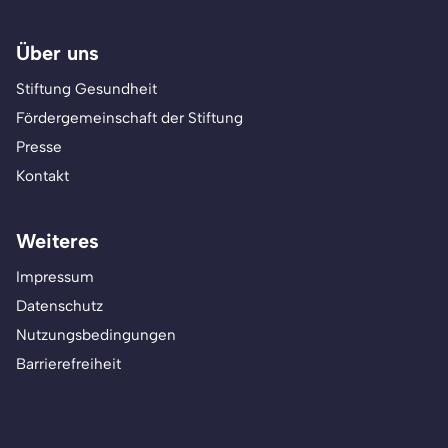
Über uns
Stiftung Gesundheit
Fördergemeinschaft der Stiftung
Presse
Kontakt
Weiteres
Impressum
Datenschutz
Nutzungsbedingungen
Barrierefreiheit