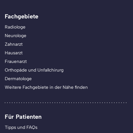
Fachgebiete
Radiologe
Neurologe
Zahnarzt
Hausarzt
Frauenarzt
Orthopäde und Unfallchirurg
Dermatologe
Weitere Fachgebiete in der Nähe finden
Für Patienten
Tipps und FAQs