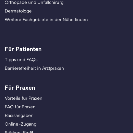
Orthopäde und Unfallchirurg
Dermatologe
Weitere Fachgebiete in der Nähe finden
Für Patienten
Tipps und FAQs
Barrierefreiheit in Arztpraxen
Für Praxen
Vorteile für Praxen
FAQ für Praxen
Basisangaben
Online-Zugang
Stärken-Profil