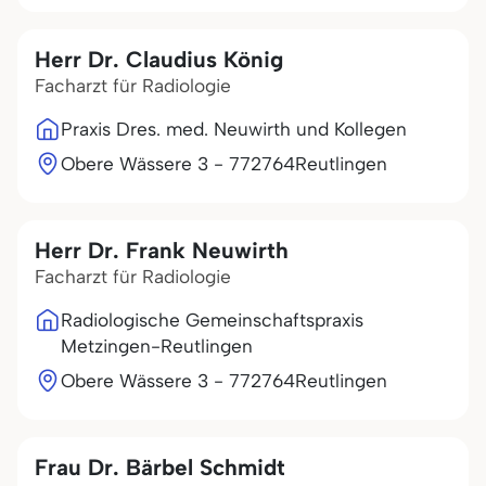
Herr Dr. Claudius König
Facharzt für Radiologie
Praxis Dres. med. Neuwirth und Kollegen
Obere Wässere 3 - 7
72764
Reutlingen
Herr Dr. Frank Neuwirth
Facharzt für Radiologie
Radiologische Gemeinschaftspraxis
Metzingen-Reutlingen
Obere Wässere 3 - 7
72764
Reutlingen
Frau Dr. Bärbel Schmidt