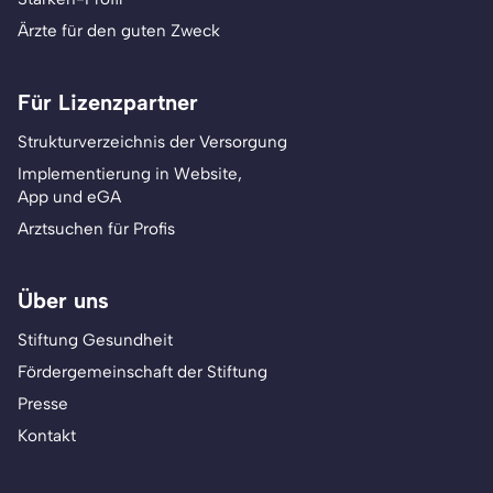
Ärzte für den guten Zweck
Für Lizenzpartner
Strukturverzeichnis der Versorgung
Implementierung in Website,
App und eGA
Arztsuchen für Profis
Über uns
Stiftung Gesundheit
Fördergemeinschaft der Stiftung
Presse
Kontakt