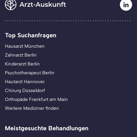
Top Suchanfragen
Hausarzt München
Zahnarzt Berlin
Kinderarzt Berlin
Psychotherapeut Berlin
Hautarzt Hannover
Chirurg Düsseldorf
Orthopäde Frankfurt am Main
Weitere Mediziner finden
Meistgesuchte Behandlungen