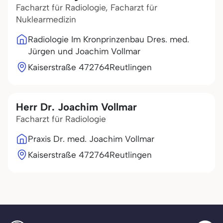
Facharzt für Radiologie, Facharzt für
Nuklearmedizin
Radiologie Im Kronprinzenbau Dres. med.
Jürgen und Joachim Vollmar
Kaiserstraße 4
72764
Reutlingen
Herr Dr. Joachim Vollmar
Facharzt für Radiologie
Praxis Dr. med. Joachim Vollmar
Kaiserstraße 4
72764
Reutlingen