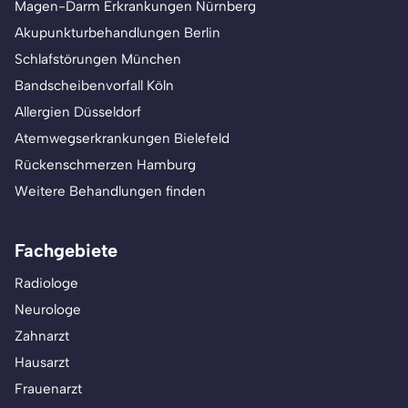
Magen-Darm Erkrankungen Nürnberg
Akupunkturbehandlungen Berlin
Schlafstörungen München
Bandscheibenvorfall Köln
Allergien Düsseldorf
Atemwegserkrankungen Bielefeld
Rückenschmerzen Hamburg
Weitere Behandlungen finden
Fachgebiete
Radiologe
Neurologe
Zahnarzt
Hausarzt
Frauenarzt