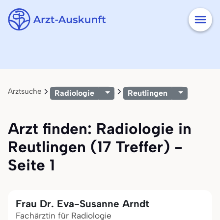
Arztsuche
Radiologie
Reutlingen
Arzt finden: Radiologie in
Reutlingen (17 Treffer) -
Seite 1
Frau Dr. Eva-Susanne Arndt
Fachärztin für Radiologie