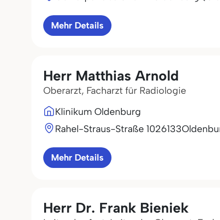
Mehr Details
Herr Matthias Arnold
Oberarzt, Facharzt für Radiologie
Klinikum Oldenburg
Rahel-Straus-Straße 10
26133
Oldenbu
Mehr Details
Herr Dr. Frank Bieniek