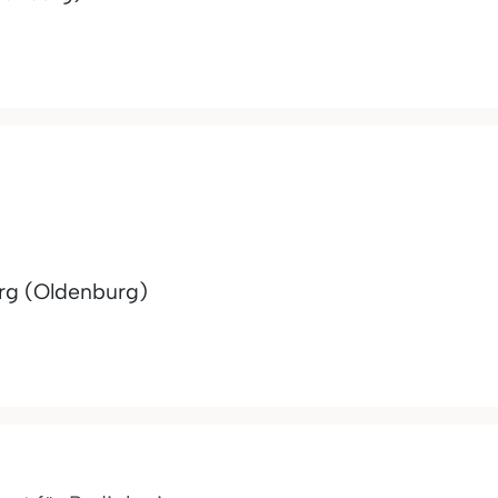
rg (Oldenburg)