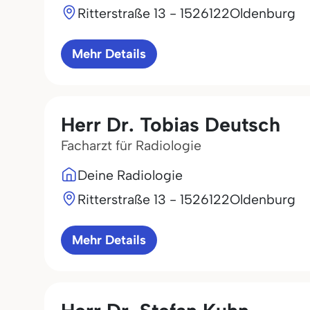
Ritterstraße 13 - 15
26122
Oldenburg
Mehr Details
Herr Dr. Tobias Deutsch
Facharzt für Radiologie
Deine Radiologie
Ritterstraße 13 - 15
26122
Oldenburg
Mehr Details