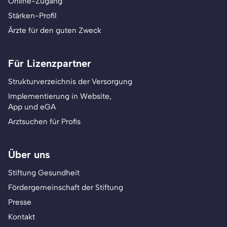
Online-Zugang
Stärken-Profil
Ärzte für den guten Zweck
Für Lizenzpartner
Strukturverzeichnis der Versorgung
Implementierung in Website,
App und eGA
Arztsuchen für Profis
Über uns
Stiftung Gesundheit
Fördergemeinschaft der Stiftung
Presse
Kontakt