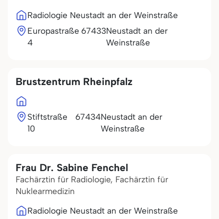
Radiologie Neustadt an der Weinstraße
Europastraße
67433
Neustadt an der
4
Weinstraße
Brustzentrum Rheinpfalz
Stiftstraße
67434
Neustadt an der
10
Weinstraße
Frau Dr. Sabine Fenchel
Fachärztin für Radiologie, Fachärztin für
Nuklearmedizin
Radiologie Neustadt an der Weinstraße