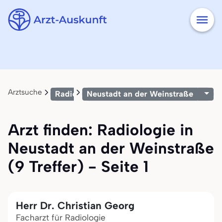
Arztsuche
Radiologie
Neustadt an der Weinstraße
Arzt finden: Radiologie in
Neustadt an der Weinstraße
(9 Treffer) - Seite 1
Herr Dr. Christian Georg
Facharzt für Radiologie