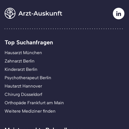
Top Suchanfragen
Hausarzt München
Zahnarzt Berlin
Kinderarzt Berlin
Psychotherapeut Berlin
Hautarzt Hannover
Chirurg Düsseldorf
Orthopäde Frankfurt am Main
Weitere Mediziner finden