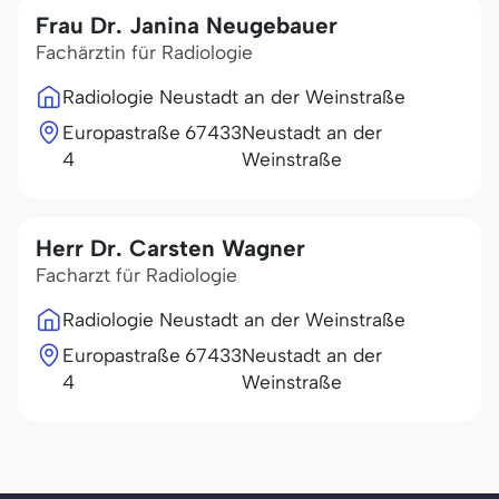
Frau Dr. Janina Neugebauer
Fachärztin für Radiologie
Radiologie Neustadt an der Weinstraße
Europastraße
67433
Neustadt an der
4
Weinstraße
Herr Dr. Carsten Wagner
Facharzt für Radiologie
Radiologie Neustadt an der Weinstraße
Europastraße
67433
Neustadt an der
4
Weinstraße