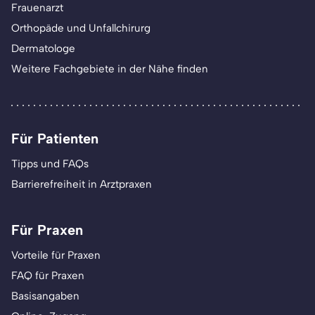
Frauenarzt
Orthopäde und Unfallchirurg
Dermatologe
Weitere Fachgebiete in der Nähe finden
Für Patienten
Tipps und FAQs
Barrierefreiheit in Arztpraxen
Für Praxen
Vorteile für Praxen
FAQ für Praxen
Basisangaben