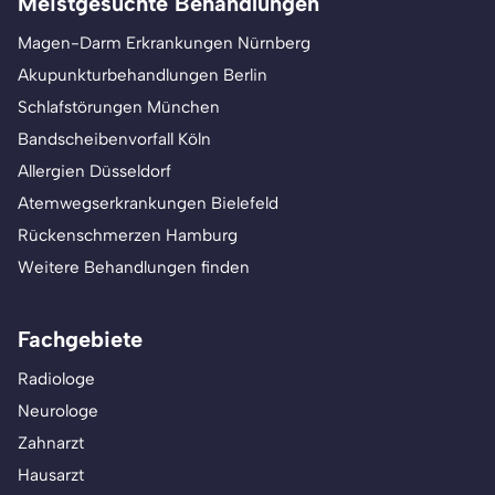
Meistgesuchte Behandlungen
Magen-Darm Erkrankungen Nürnberg
Akupunkturbehandlungen Berlin
Schlafstörungen München
Bandscheibenvorfall Köln
Allergien Düsseldorf
Atemwegserkrankungen Bielefeld
Rückenschmerzen Hamburg
Weitere Behandlungen finden
Fachgebiete
Radiologe
Neurologe
Zahnarzt
Hausarzt