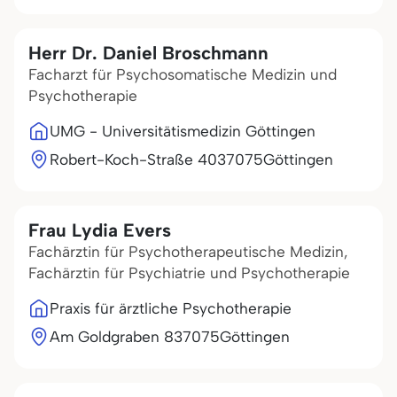
Herr Dr. Daniel Broschmann
Facharzt für Psychosomatische Medizin und
Psychotherapie
UMG - Universitätismedizin Göttingen
Robert-Koch-Straße 40
37075
Göttingen
Frau Lydia Evers
Fachärztin für Psychotherapeutische Medizin,
Fachärztin für Psychiatrie und Psychotherapie
Praxis für ärztliche Psychotherapie
Am Goldgraben 8
37075
Göttingen