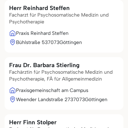
Herr Reinhard Steffen
Facharzt für Psychosomatische Medizin und
Psychotherapie
Praxis Reinhard Steffen
Bühlstraße 5
37073
Göttingen
Frau Dr. Barbara Stierling
Fachärztin für Psychosomatische Medizin und
Psychotherapie, FÄ für Allgemeinmedizin
Praxisgemeinschaft am Campus
Weender Landstraße 27
37073
Göttingen
Herr Finn Stolper