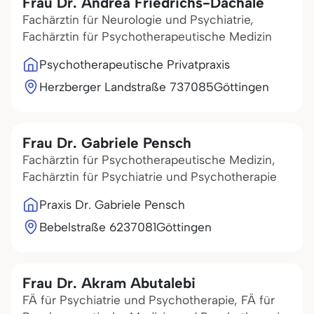
Frau Dr. Andrea Friedrichs-Dachale
Fachärztin für Neurologie und Psychiatrie,
Fachärztin für Psychotherapeutische Medizin
Psychotherapeutische Privatpraxis
Herzberger Landstraße 7
37085
Göttingen
Frau Dr. Gabriele Pensch
Fachärztin für Psychotherapeutische Medizin,
Fachärztin für Psychiatrie und Psychotherapie
Praxis Dr. Gabriele Pensch
Bebelstraße 62
37081
Göttingen
Frau Dr. Akram Abutalebi
FÄ für Psychiatrie und Psychotherapie, FÄ für