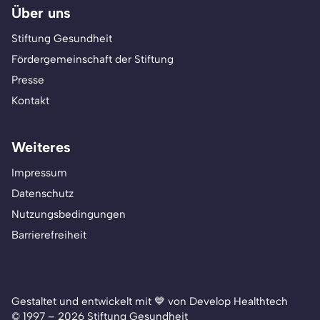
Über uns
Stiftung Gesundheit
Fördergemeinschaft der Stiftung
Presse
Kontakt
Weiteres
Impressum
Datenschutz
Nutzungsbedingungen
Barrierefreiheit
Gestaltet und entwickelt mit 💙 von Develop Healthtech
© 1997 – 2026 Stiftung Gesundheit