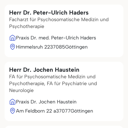
Herr Dr. Peter-Ulrich Haders
Facharzt für Psychosomatische Medizin und
Psychotherapie
Praxis Dr. med. Peter-Ulrich Haders
Himmelsruh 22
37085
Göttingen
Herr Dr. Jochen Haustein
FA für Psychosomatische Medizin und
Psychotherapie, FA für Psychiatrie und
Neurologie
Praxis Dr. Jochen Haustein
Am Feldborn 22 a
37077
Göttingen