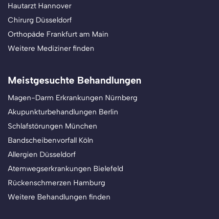
Hautarzt Hannover
Chirurg Düsseldorf
Orthopäde Frankfurt am Main
Weitere Mediziner finden
Meistgesuchte Behandlungen
Magen-Darm Erkrankungen Nürnberg
Akupunkturbehandlungen Berlin
Schlafstörungen München
Bandscheibenvorfall Köln
Allergien Düsseldorf
Atemwegserkrankungen Bielefeld
Rückenschmerzen Hamburg
Weitere Behandlungen finden