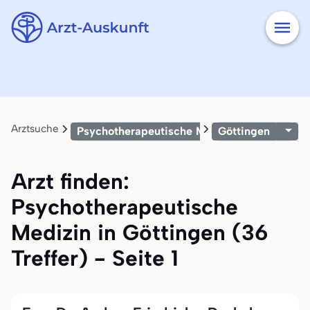
Arztsuche
Psychotherapeutische Medizin
Göttingen
Arzt finden:
Psychotherapeutische
Medizin in Göttingen (36
Treffer) - Seite 1