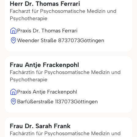
Herr Dr. Thomas Ferrari
Facharzt für Psychosomatische Medizin und
Psychotherapie
Praxis Dr. Thomas Ferrari
Weender Straße 87
37073
Göttingen
Frau Antje Frackenpohl
Fachärztin für Psychosomatische Medizin und
Psychotherapie
Praxis Antje Frackenpohl
Barfüßerstraße 11
37073
Göttingen
Frau Dr. Sarah Frank
Fachärztin für Psychosomatische Medizin und