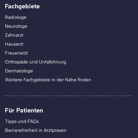
Fachgebiete
Radiologe
Neurologe
Zahnarzt
Hausarzt
Frauenarzt
Orthopäde und Unfallchirurg
Dermatologe
Weitere Fachgebiete in der Nähe finden
Für Patienten
Tipps und FAQs
Barrierefreiheit in Arztpraxen