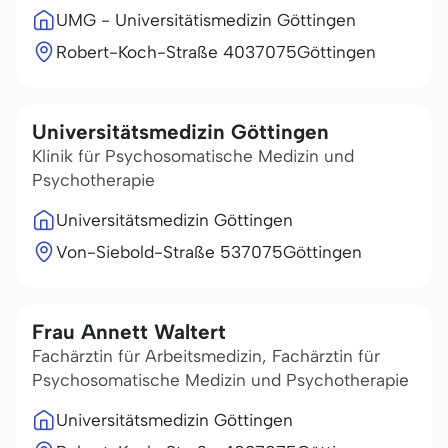
UMG - Universitätismedizin Göttingen
Robert-Koch-Straße 40
37075
Göttingen
Universitätsmedizin Göttingen
Klinik für Psychosomatische Medizin und
Psychotherapie
Universitätsmedizin Göttingen
Von-Siebold-Straße 5
37075
Göttingen
Frau Annett Waltert
Fachärztin für Arbeitsmedizin, Fachärztin für
Psychosomatische Medizin und Psychotherapie
Universitätsmedizin Göttingen