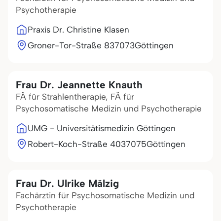
Psychotherapie
Praxis Dr. Christine Klasen
Groner-Tor-Straße 8
37073
Göttingen
Frau Dr. Jeannette Knauth
FÄ für Strahlentherapie, FÄ für
Psychosomatische Medizin und Psychotherapie
UMG - Universitätismedizin Göttingen
Robert-Koch-Straße 40
37075
Göttingen
Frau Dr. Ulrike Mälzig
Fachärztin für Psychosomatische Medizin und
Psychotherapie