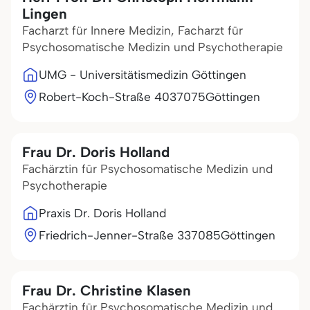
Lingen
Facharzt für Innere Medizin, Facharzt für
Psychosomatische Medizin und Psychotherapie
UMG - Universitätismedizin Göttingen
Robert-Koch-Straße 40
37075
Göttingen
Frau Dr. Doris Holland
Fachärztin für Psychosomatische Medizin und
Psychotherapie
Praxis Dr. Doris Holland
Friedrich-Jenner-Straße 3
37085
Göttingen
Frau Dr. Christine Klasen
Fachärztin für Psychosomatische Medizin und