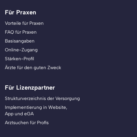
Für Praxen
Vorteile für Praxen
FAQ für Praxen
Basisangaben
Online-Zugang
Stärken-Profil
Ärzte für den guten Zweck
Für Lizenzpartner
Strukturverzeichnis der Versorgung
Implementierung in Website,
App und eGA
Arztsuchen für Profis