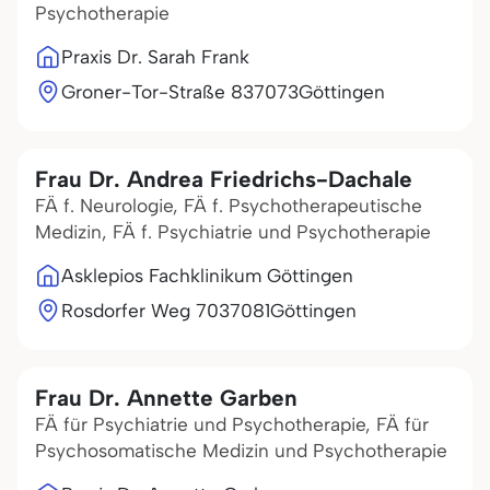
Psychotherapie
Praxis Dr. Sarah Frank
Groner-Tor-Straße 8
37073
Göttingen
Frau Dr. Andrea Friedrichs-Dachale
FÄ f. Neurologie, FÄ f. Psychotherapeutische
Medizin, FÄ f. Psychiatrie und Psychotherapie
Asklepios Fachklinikum Göttingen
Rosdorfer Weg 70
37081
Göttingen
Frau Dr. Annette Garben
FÄ für Psychiatrie und Psychotherapie, FÄ für
Psychosomatische Medizin und Psychotherapie