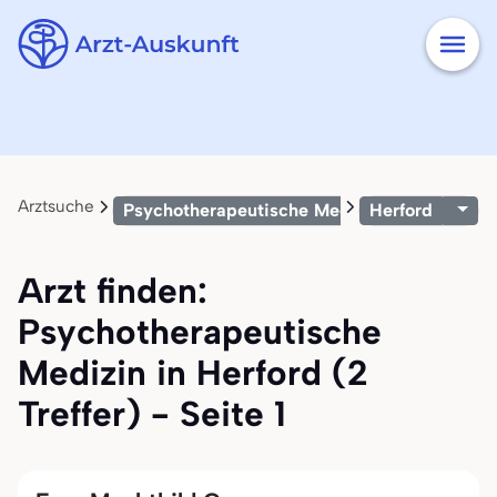
Arztsuche
Psychotherapeutische Medizin
Herford
Arzt finden:
Psychotherapeutische
Medizin in Herford (2
Treffer) - Seite 1