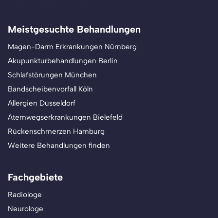
Meistgesuchte Behandlungen
Magen-Darm Erkrankungen Nürnberg
Akupunkturbehandlungen Berlin
Schlafstörungen München
Bandscheibenvorfall Köln
Allergien Düsseldorf
Atemwegserkrankungen Bielefeld
Rückenschmerzen Hamburg
Weitere Behandlungen finden
Fachgebiete
Radiologe
Neurologe