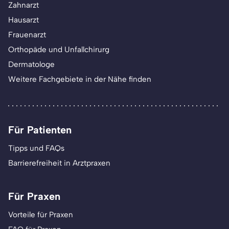
Zahnarzt
Hausarzt
Frauenarzt
Orthopäde und Unfallchirurg
Dermatologe
Weitere Fachgebiete in der Nähe finden
Für Patienten
Tipps und FAQs
Barrierefreiheit in Arztpraxen
Für Praxen
Vorteile für Praxen