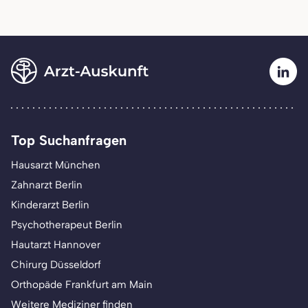
Top Suchanfragen
Hausarzt München
Zahnarzt Berlin
Kinderarzt Berlin
Psychotherapeut Berlin
Hautarzt Hannover
Chirurg Düsseldorf
Orthopäde Frankfurt am Main
Weitere Mediziner finden