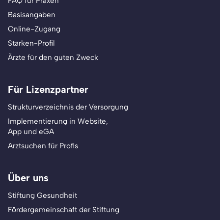
FAQ für Praxen
Basisangaben
Online-Zugang
Stärken-Profil
Ärzte für den guten Zweck
Für Lizenzpartner
Strukturverzeichnis der Versorgung
Implementierung in Website,
App und eGA
Arztsuchen für Profis
Über uns
Stiftung Gesundheit
Fördergemeinschaft der Stiftung