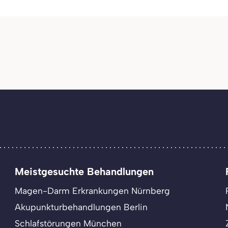
Meistgesuchte Behandlungen
Magen-Darm Erkrankungen Nürnberg
Akupunkturbehandlungen Berlin
Schlafstörungen München