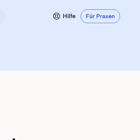
Hilfe
Für Praxen