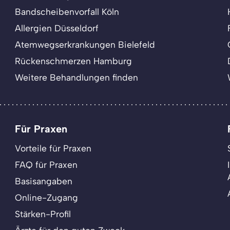
Bandscheibenvorfall Köln
Allergien Düsseldorf
Atemwegserkrankungen Bielefeld
Rückenschmerzen Hamburg
Weitere Behandlungen finden
Für Praxen
Vorteile für Praxen
FAQ für Praxen
Basisangaben
Online-Zugang
Stärken-Profil