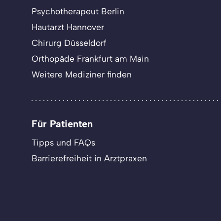
Psychotherapeut Berlin
Hautarzt Hannover
Chirurg Düsseldorf
Orthopäde Frankfurt am Main
Weitere Mediziner finden
Für Patienten
Tipps und FAQs
Barrierefreiheit in Arztpraxen