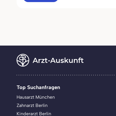
Top Suchanfragen
Hausarzt München
Zahnarzt Berlin
Kinderarzt Berlin