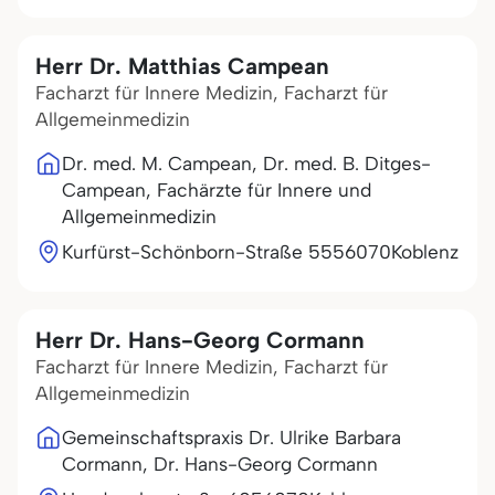
Herr Dr. Matthias Campean
Facharzt für Innere Medizin, Facharzt für
Allgemeinmedizin
Dr. med. M. Campean, Dr. med. B. Ditges-
Campean, Fachärzte für Innere und
Allgemeinmedizin
Kurfürst-Schönborn-Straße 55
56070
Koblenz
Herr Dr. Hans-Georg Cormann
Facharzt für Innere Medizin, Facharzt für
Allgemeinmedizin
Gemeinschaftspraxis Dr. Ulrike Barbara
Cormann, Dr. Hans-Georg Cormann