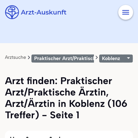
Arztsuche
Praktischer Arzt/Praktische Ärztin, Arzt/Ärz
Koblenz
Arzt finden: Praktischer
Arzt/Praktische Ärztin,
Arzt/Ärztin in Koblenz (106
Treffer) - Seite 1