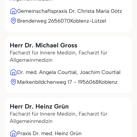
Gemeinschaftspraxis Dr. Christa Maria Götz
Brenderweg 26
56070
Koblenz-Lützel
Herr Dr. Michael Gross
Facharzt für Innere Medizin, Facharzt für
Allgemeinmedizin
Dr. med. Angela Courtial, Joachim Courtial
Markenbildchenweg 17 - 19
56068
Koblenz
Herr Dr. Heinz Grün
Facharzt für Innere Medizin, Facharzt für
Allgemeinmedizin
Praxis Dr. med. Heinz Grün