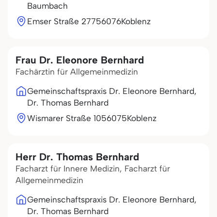
Baumbach
Emser Straße 277
56076
Koblenz
Frau Dr. Eleonore Bernhard
Fachärztin für Allgemeinmedizin
Gemeinschaftspraxis Dr. Eleonore Bernhard,
Dr. Thomas Bernhard
Wismarer Straße 10
56075
Koblenz
Herr Dr. Thomas Bernhard
Facharzt für Innere Medizin, Facharzt für
Allgemeinmedizin
Gemeinschaftspraxis Dr. Eleonore Bernhard,
Dr. Thomas Bernhard