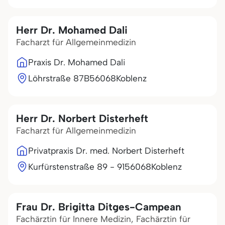
Herr Dr. Mohamed Dali
Facharzt für Allgemeinmedizin
Praxis Dr. Mohamed Dali
Löhrstraße 87B
56068
Koblenz
Herr Dr. Norbert Disterheft
Facharzt für Allgemeinmedizin
Privatpraxis Dr. med. Norbert Disterheft
Kurfürstenstraße 89 - 91
56068
Koblenz
Frau Dr. Brigitta Ditges-Campean
Fachärztin für Innere Medizin, Fachärztin für