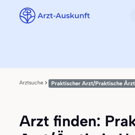
Arztsuche
Praktischer Arzt/Praktische Ärzt
Arzt finden: Pra