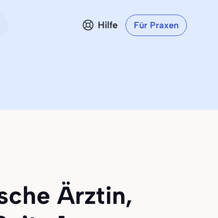
Hilfe
Für Praxen
sche Ärztin,