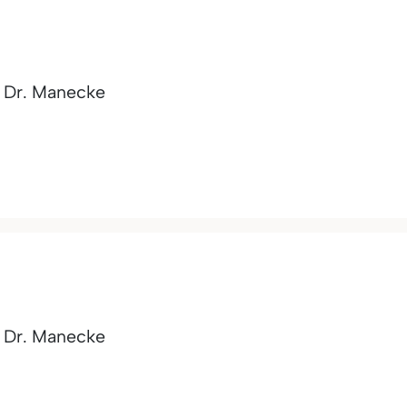
- Dr. Manecke
- Dr. Manecke