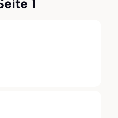
Seite 1