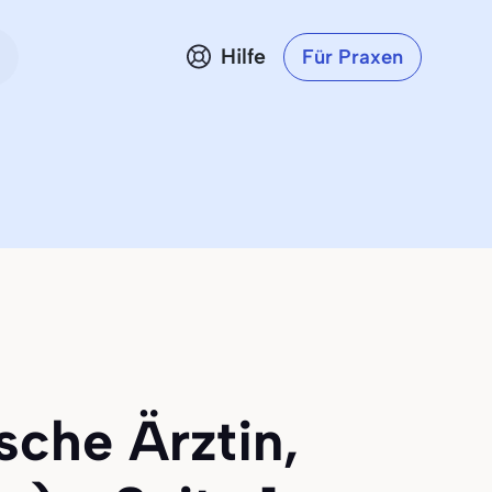
Hilfe
Für Praxen
sche Ärztin,