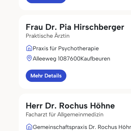
Frau Dr. Pia Hirschberger
Praktische Ärztin
Praxis für Psychotherapie
Alleeweg 10
87600
Kaufbeuren
Mehr Details
Herr Dr. Rochus Höhne
Facharzt für Allgemeinmedizin
Gemeinschaftspraxis Dr. Rochus Höh