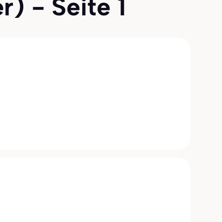
r) - Seite 1