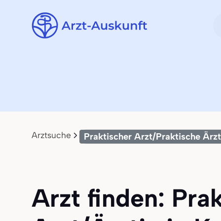
Arztsuche
Praktischer Arzt/Praktische Ärzt
Arzt finden: Pra