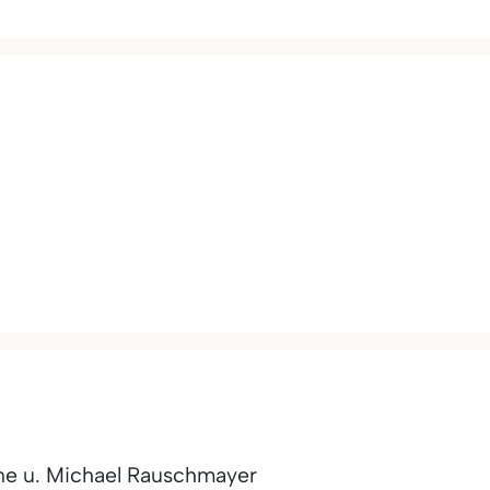
ne u. Michael Rauschmayer