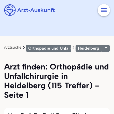
Arztsuche
Orthopädie und Unfallchirurgie
Heidelberg
Arzt finden: Orthopädie und
Unfallchirurgie in
Heidelberg (115 Treffer) -
Seite 1