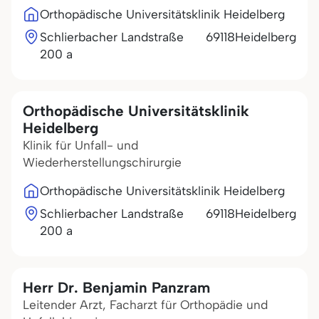
Orthopädische Universitätsklinik Heidelberg
Schlierbacher Landstraße
69118
Heidelberg
200 a
Orthopädische Universitätsklinik
Heidelberg
Klinik für Unfall- und
Wiederherstellungschirurgie
Orthopädische Universitätsklinik Heidelberg
Schlierbacher Landstraße
69118
Heidelberg
200 a
Herr Dr. Benjamin Panzram
Leitender Arzt, Facharzt für Orthopädie und