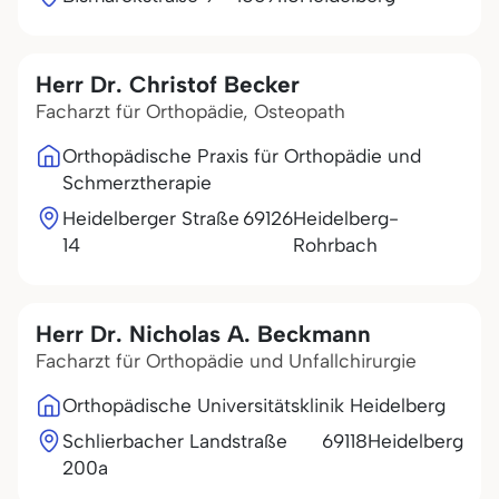
Herr Dr. Christof Becker
Facharzt für Orthopädie, Osteopath
Orthopädische Praxis für Orthopädie und
Schmerztherapie
Heidelberger Straße
69126
Heidelberg-
14
Rohrbach
Herr Dr. Nicholas A. Beckmann
Facharzt für Orthopädie und Unfallchirurgie
Orthopädische Universitätsklinik Heidelberg
Schlierbacher Landstraße
69118
Heidelberg
200a