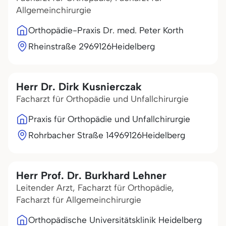
Allgemeinchirurgie
Orthopädie-Praxis Dr. med. Peter Korth
Rheinstraße 29
69126
Heidelberg
Herr Dr. Dirk Kusnierczak
Facharzt für Orthopädie und Unfallchirurgie
Praxis für Orthopädie und Unfallchirurgie
Rohrbacher Straße 149
69126
Heidelberg
Herr Prof. Dr. Burkhard Lehner
Leitender Arzt, Facharzt für Orthopädie,
Facharzt für Allgemeinchirurgie
Orthopädische Universitätsklinik Heidelberg