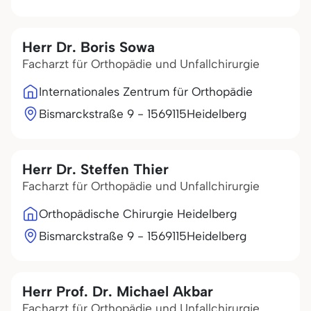
Herr Dr. Boris Sowa
Facharzt für Orthopädie und Unfallchirurgie
Internationales Zentrum für Orthopädie
Bismarckstraße 9 - 15
69115
Heidelberg
Herr Dr. Steffen Thier
Facharzt für Orthopädie und Unfallchirurgie
Orthopädische Chirurgie Heidelberg
Bismarckstraße 9 - 15
69115
Heidelberg
Herr Prof. Dr. Michael Akbar
Facharzt für Orthopädie und Unfallchirurgie