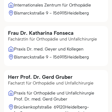
Internationales Zentrum für Orthopädie
Bismarckstraße 9 - 15
69115
Heidelberg
Frau Dr. Katharina Fonseca
Fachärztin für Orthopädie und Unfallchirurgie
Praxis Dr. med. Geyer und Kollegen
Bismarckstraße 9 - 15
69115
Heidelberg
Herr Prof. Dr. Gerd Gruber
Facharzt für Orthopädie und Unfallchirurgie
Praxis für Orthopädie und Unfallchirurgie
Prof. Dr. med. Gerd Gruber
Brückenkopfstraße
69120
Heidelberg-