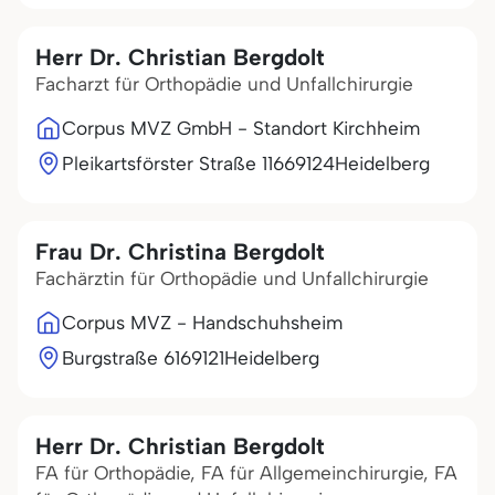
Herr Dr. Christian Bergdolt
Facharzt für Orthopädie und Unfallchirurgie
Corpus MVZ GmbH - Standort Kirchheim
Pleikartsförster Straße 116
69124
Heidelberg
Frau Dr. Christina Bergdolt
Fachärztin für Orthopädie und Unfallchirurgie
Corpus MVZ - Handschuhsheim
Burgstraße 61
69121
Heidelberg
Herr Dr. Christian Bergdolt
FA für Orthopädie, FA für Allgemeinchirurgie, FA