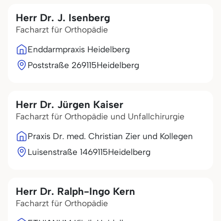
Herr Dr. J. Isenberg
Facharzt für Orthopädie
Enddarmpraxis Heidelberg
Poststraße 2
69115
Heidelberg
Herr Dr. Jürgen Kaiser
Facharzt für Orthopädie und Unfallchirurgie
Praxis Dr. med. Christian Zier und Kollegen
Luisenstraße 14
69115
Heidelberg
Herr Dr. Ralph-Ingo Kern
Facharzt für Orthopädie