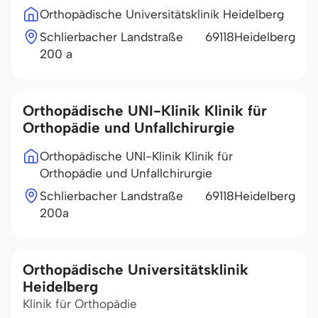
Orthopädische Universitätsklinik Heidelberg
Schlierbacher Landstraße
69118
Heidelberg
200 a
Orthopädische UNI-Klinik Klinik für
Orthopädie und Unfallchirurgie
Orthopädische UNI-Klinik Klinik für
Orthopädie und Unfallchirurgie
Schlierbacher Landstraße
69118
Heidelberg
200a
Orthopädische Universitätsklinik
Heidelberg
Klinik für Orthopädie