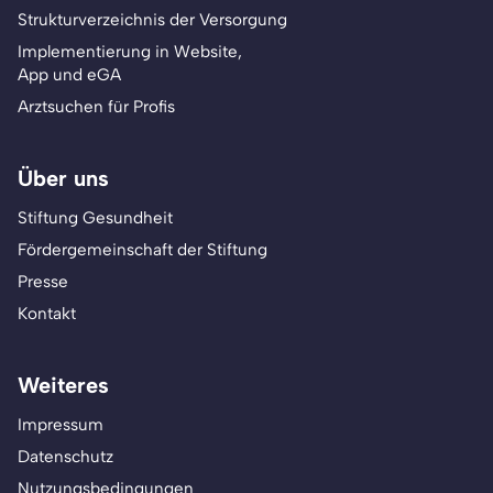
Strukturverzeichnis der Versorgung
Implementierung in Website,
App und eGA
Arztsuchen für Profis
Über uns
Stiftung Gesundheit
Fördergemeinschaft der Stiftung
Presse
Kontakt
Weiteres
Impressum
Datenschutz
Nutzungsbedingungen