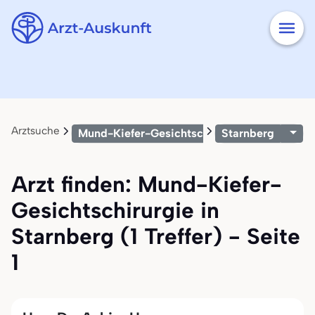
Arztsuche
Mund-Kiefer-Gesichtschirurgie
Starnberg
Arzt finden: Mund-Kiefer-
Gesichtschirurgie in
Starnberg (1 Treffer) - Seite
1