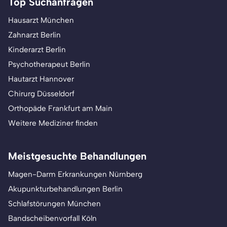
Top Suchanfragen
Hausarzt München
Zahnarzt Berlin
Kinderarzt Berlin
Psychotherapeut Berlin
Hautarzt Hannover
Chirurg Düsseldorf
Orthopäde Frankfurt am Main
Weitere Mediziner finden
Meistgesuchte Behandlungen
Magen-Darm Erkrankungen Nürnberg
Akupunkturbehandlungen Berlin
Schlafstörungen München
Bandscheibenvorfall Köln