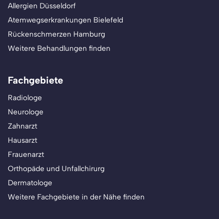
Allergien Düsseldorf
Atemwegserkrankungen Bielefeld
Rückenschmerzen Hamburg
Weitere Behandlungen finden
Fachgebiete
Radiologe
Neurologe
Zahnarzt
Hausarzt
Frauenarzt
Orthopäde und Unfallchirurg
Dermatologe
Weitere Fachgebiete in der Nähe finden