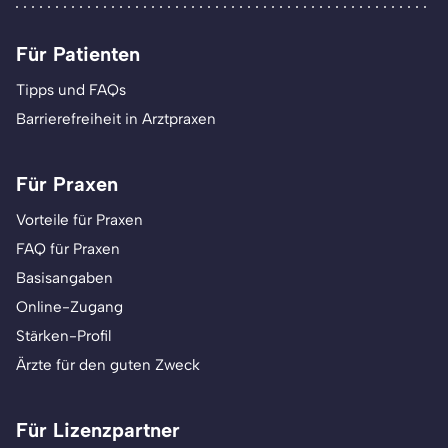
Für Patienten
Tipps und FAQs
Barrierefreiheit in Arztpraxen
Für Praxen
Vorteile für Praxen
FAQ für Praxen
Basisangaben
Online-Zugang
Stärken-Profil
Ärzte für den guten Zweck
Für Lizenzpartner