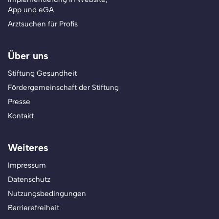
App und eGA
Arztsuchen für Profis
Über uns
Stiftung Gesundheit
Fördergemeinschaft der Stiftung
Presse
Kontakt
Weiteres
Impressum
Datenschutz
Nutzungsbedingungen
Barrierefreiheit