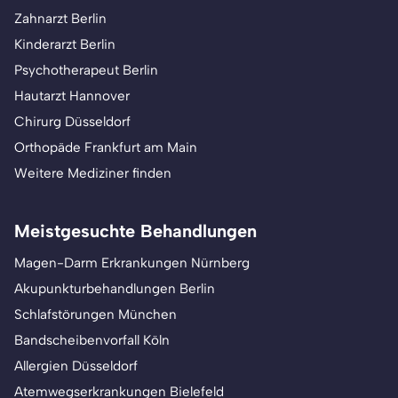
Zahnarzt Berlin
Kinderarzt Berlin
Psychotherapeut Berlin
Hautarzt Hannover
Chirurg Düsseldorf
Orthopäde Frankfurt am Main
Weitere Mediziner finden
Meistgesuchte Behandlungen
Magen-Darm Erkrankungen Nürnberg
Akupunkturbehandlungen Berlin
Schlafstörungen München
Bandscheibenvorfall Köln
Allergien Düsseldorf
Atemwegserkrankungen Bielefeld