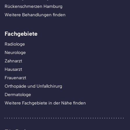
Rückenschmerzen Hamburg
Weitere Behandlungen finden
Fachgebiete
Radiologe
Neurologe
Zahnarzt
Hausarzt
Frauenarzt
Orthopäde und Unfallchirurg
Dermatologe
Weitere Fachgebiete in der Nähe finden