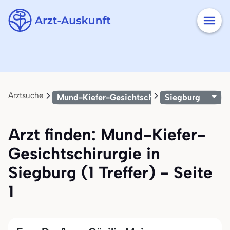
Arztsuche
Mund-Kiefer-Gesichtschirurgie
Siegburg
Arzt finden: Mund-Kiefer-
Gesichtschirurgie in
Siegburg (1 Treffer) - Seite
1