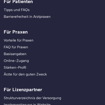
Für Patienten
Tipps und FAQs
Barrierefreiheit in Arztpraxen
Für Praxen
Vorteile für Praxen
FAQ für Praxen
Basisangaben
Online-Zugang
Stärken-Profil
Ärzte für den guten Zweck
Für Lizenzpartner
Strukturverzeichnis der Versorgung
Implementierung in Website,