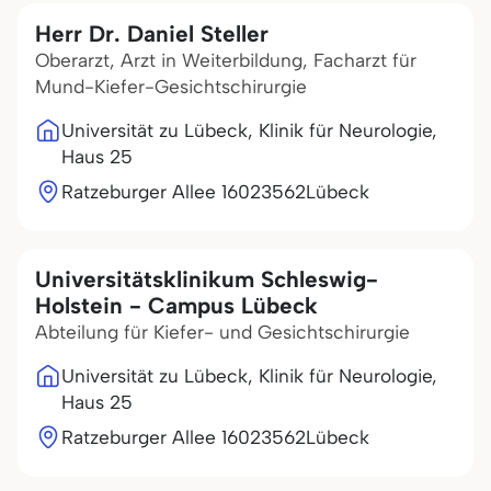
Herr Dr. Daniel Steller
Oberarzt, Arzt in Weiterbildung, Facharzt für
Mund-Kiefer-Gesichtschirurgie
Universität zu Lübeck, Klinik für Neurologie,
Haus 25
Ratzeburger Allee 160
23562
Lübeck
Universitätsklinikum Schleswig-
Holstein - Campus Lübeck
Abteilung für Kiefer- und Gesichtschirurgie
Universität zu Lübeck, Klinik für Neurologie,
Haus 25
Ratzeburger Allee 160
23562
Lübeck