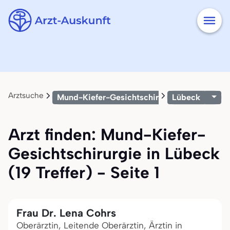
Arztsuche
Mund-Kiefer-Gesichtschirurgie
Lübeck
Arzt finden: Mund-Kiefer-
Gesichtschirurgie in Lübeck
(19 Treffer) - Seite 1
Frau Dr. Lena Cohrs
Oberärztin, Leitende Oberärztin, Ärztin in