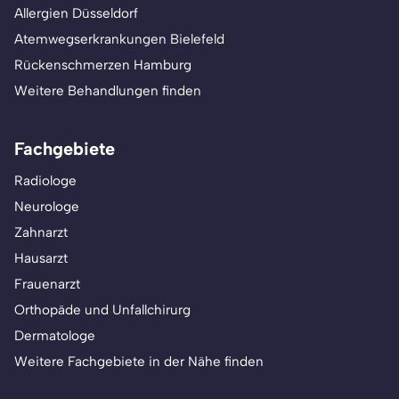
Allergien Düsseldorf
Atemwegserkrankungen Bielefeld
Rückenschmerzen Hamburg
Weitere Behandlungen finden
Fachgebiete
Radiologe
Neurologe
Zahnarzt
Hausarzt
Frauenarzt
Orthopäde und Unfallchirurg
Dermatologe
Weitere Fachgebiete in der Nähe finden