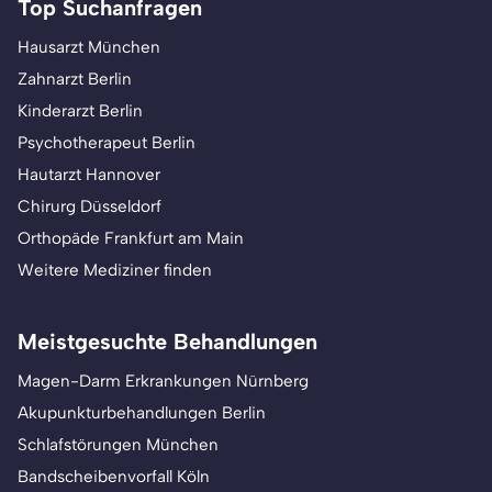
Top Suchanfragen
Hausarzt München
Zahnarzt Berlin
Kinderarzt Berlin
Psychotherapeut Berlin
Hautarzt Hannover
Chirurg Düsseldorf
Orthopäde Frankfurt am Main
Weitere Mediziner finden
Meistgesuchte Behandlungen
Magen-Darm Erkrankungen Nürnberg
Akupunkturbehandlungen Berlin
Schlafstörungen München
Bandscheibenvorfall Köln