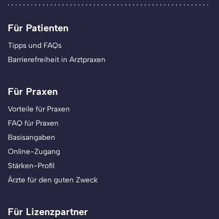
Für Patienten
Tipps und FAQs
Barrierefreiheit in Arztpraxen
Für Praxen
Vorteile für Praxen
FAQ für Praxen
Basisangaben
Online-Zugang
Stärken-Profil
Ärzte für den guten Zweck
Für Lizenzpartner