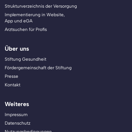
Strukturverzeichnis der Versorgung
Implementierung in Website,
App und eGA
Arztsuchen für Profis
Über uns
Stiftung Gesundheit
Fördergemeinschaft der Stiftung
Presse
Kontakt
Weiteres
Impressum
Datenschutz
Nutzungsbedingungen