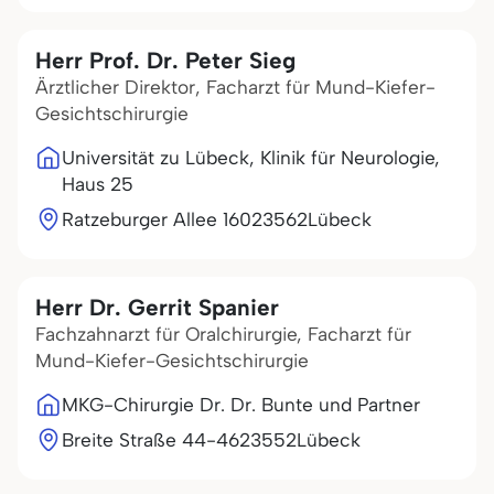
Herr Prof. Dr. Peter Sieg
Ärztlicher Direktor, Facharzt für Mund-Kiefer-
Gesichtschirurgie
Universität zu Lübeck, Klinik für Neurologie,
Haus 25
Ratzeburger Allee 160
23562
Lübeck
Herr Dr. Gerrit Spanier
Fachzahnarzt für Oralchirurgie, Facharzt für
Mund-Kiefer-Gesichtschirurgie
MKG-Chirurgie Dr. Dr. Bunte und Partner
Breite Straße 44-46
23552
Lübeck