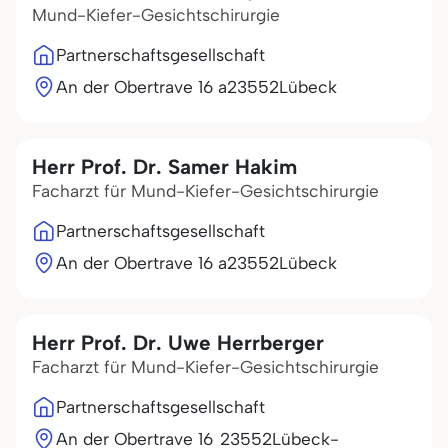
Mund-Kiefer-Gesichtschirurgie
Partnerschaftsgesellschaft
An der Obertrave 16 a
23552
Lübeck
Herr Prof. Dr. Samer Hakim
Facharzt für Mund-Kiefer-Gesichtschirurgie
Partnerschaftsgesellschaft
An der Obertrave 16 a
23552
Lübeck
Herr Prof. Dr. Uwe Herrberger
Facharzt für Mund-Kiefer-Gesichtschirurgie
Partnerschaftsgesellschaft
An der Obertrave 16
23552
Lübeck-