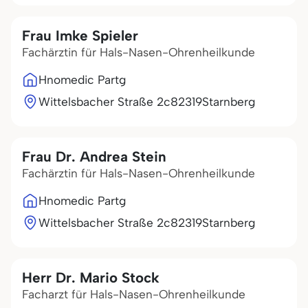
Frau Imke Spieler
Fachärztin für Hals-Nasen-Ohrenheilkunde
Hnomedic Partg
Wittelsbacher Straße 2c
82319
Starnberg
Frau Dr. Andrea Stein
Fachärztin für Hals-Nasen-Ohrenheilkunde
Hnomedic Partg
Wittelsbacher Straße 2c
82319
Starnberg
Herr Dr. Mario Stock
Facharzt für Hals-Nasen-Ohrenheilkunde