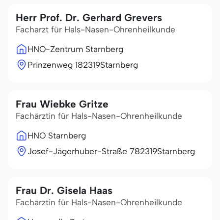
Herr Prof. Dr. Gerhard Grevers
Facharzt für Hals-Nasen-Ohrenheilkunde
HNO-Zentrum Starnberg
Prinzenweg 1
82319
Starnberg
Frau Wiebke Gritze
Fachärztin für Hals-Nasen-Ohrenheilkunde
HNO Starnberg
Josef-Jägerhuber-Straße 7
82319
Starnberg
Frau Dr. Gisela Haas
Fachärztin für Hals-Nasen-Ohrenheilkunde