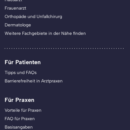
Frauenarzt
Orthopäde und Unfallchirurg
Dermatologe
Weitere Fachgebiete in der Nähe finden
Für Patienten
Tipps und FAQs
Barrierefreiheit in Arztpraxen
Für Praxen
Vorteile für Praxen
FAQ für Praxen
Basisangaben