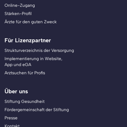
Online-Zugang
Stärken-Profil
Ärzte für den guten Zweck
Für Lizenzpartner
Strukturverzeichnis der Versorgung
Implementierung in Website,
App und eGA
Arztsuchen für Profis
Über uns
Stiftung Gesundheit
Fördergemeinschaft der Stiftung
Presse
Kontakt