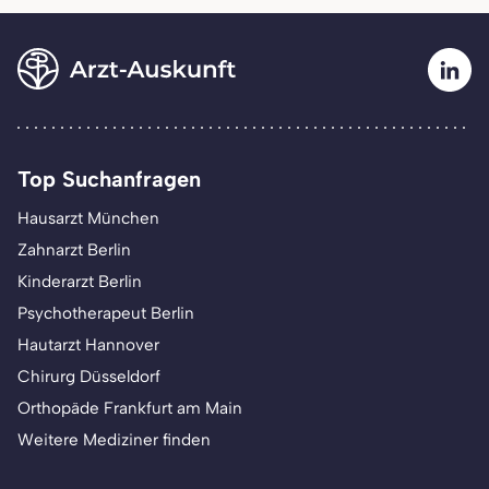
Top Suchanfragen
Hausarzt München
Zahnarzt Berlin
Kinderarzt Berlin
Psychotherapeut Berlin
Hautarzt Hannover
Chirurg Düsseldorf
Orthopäde Frankfurt am Main
Weitere Mediziner finden