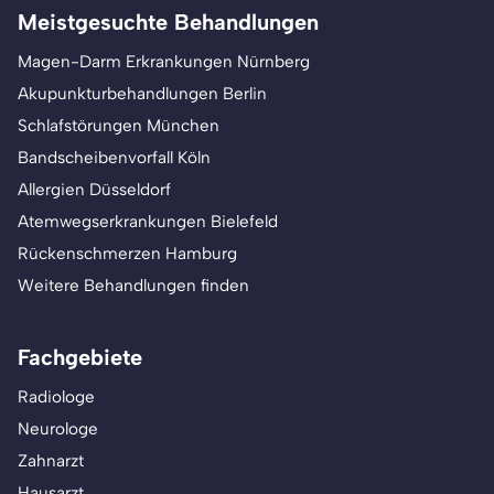
Meistgesuchte Behandlungen
Magen-Darm Erkrankungen Nürnberg
Akupunkturbehandlungen Berlin
Schlafstörungen München
Bandscheibenvorfall Köln
Allergien Düsseldorf
Atemwegserkrankungen Bielefeld
Rückenschmerzen Hamburg
Weitere Behandlungen finden
Fachgebiete
Radiologe
Neurologe
Zahnarzt
Hausarzt