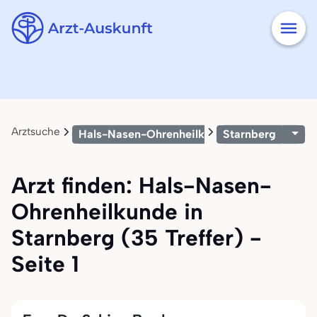
Arztsuche
Hals-Nasen-Ohrenheilkunde
Starnberg
Arzt finden: Hals-Nasen-
Ohrenheilkunde in
Starnberg (35 Treffer) -
Seite 1