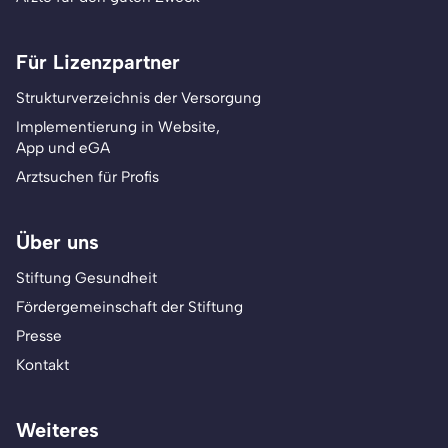
Für Lizenzpartner
Strukturverzeichnis der Versorgung
Implementierung in Website,
App und eGA
Arztsuchen für Profis
Über uns
Stiftung Gesundheit
Fördergemeinschaft der Stiftung
Presse
Kontakt
Weiteres