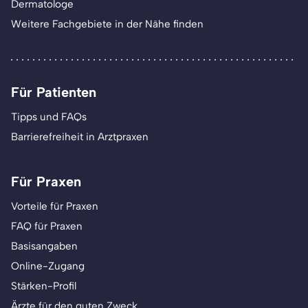
Dermatologe
Weitere Fachgebiete in der Nähe finden
Für Patienten
Tipps und FAQs
Barrierefreiheit in Arztpraxen
Für Praxen
Vorteile für Praxen
FAQ für Praxen
Basisangaben
Online-Zugang
Stärken-Profil
Ärzte für den guten Zweck