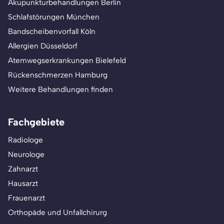
Akupunkturbehandlungen Berlin
Schlafstörungen München
Bandscheibenvorfall Köln
Allergien Düsseldorf
Atemwegserkrankungen Bielefeld
Rückenschmerzen Hamburg
Weitere Behandlungen finden
Fachgebiete
Radiologe
Neurologe
Zahnarzt
Hausarzt
Frauenarzt
Orthopäde und Unfallchirurg