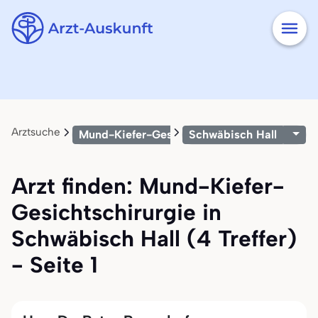
Arztsuche
Mund-Kiefer-Gesichtschirurgie
Schwäbisch Hall
Arzt finden: Mund-Kiefer-
Gesichtschirurgie in
Schwäbisch Hall (4 Treffer)
- Seite 1