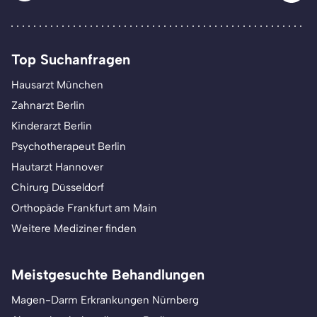
Top Suchanfragen
Hausarzt München
Zahnarzt Berlin
Kinderarzt Berlin
Psychotherapeut Berlin
Hautarzt Hannover
Chirurg Düsseldorf
Orthopäde Frankfurt am Main
Weitere Mediziner finden
Meistgesuchte Behandlungen
Magen-Darm Erkrankungen Nürnberg