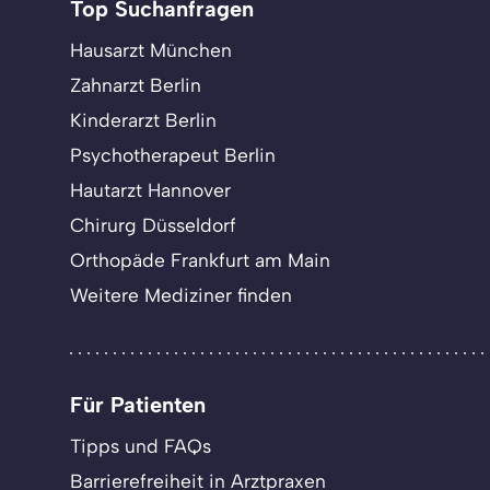
Top Suchanfragen
Hausarzt München
Zahnarzt Berlin
Kinderarzt Berlin
Psychotherapeut Berlin
Hautarzt Hannover
Chirurg Düsseldorf
Orthopäde Frankfurt am Main
Weitere Mediziner finden
Für Patienten
Tipps und FAQs
Barrierefreiheit in Arztpraxen