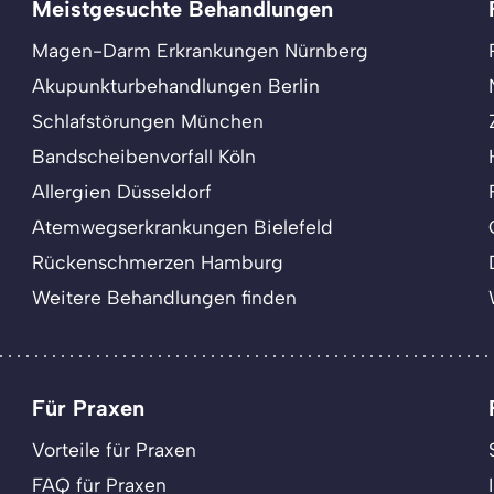
Meistgesuchte Behandlungen
Magen-Darm Erkrankungen Nürnberg
Akupunkturbehandlungen Berlin
Schlafstörungen München
Bandscheibenvorfall Köln
Allergien Düsseldorf
Atemwegserkrankungen Bielefeld
Rückenschmerzen Hamburg
Weitere Behandlungen finden
Für Praxen
Vorteile für Praxen
FAQ für Praxen