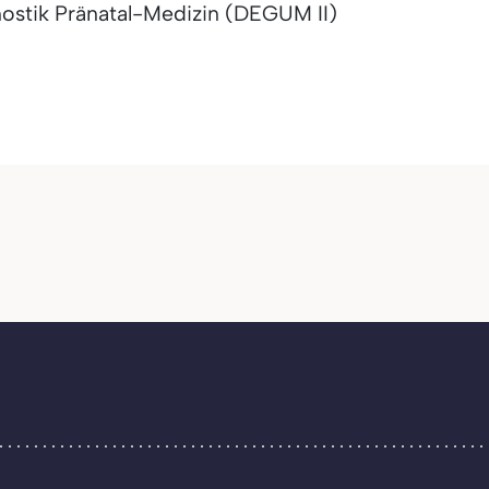
nostik Pränatal-Medizin (DEGUM II)