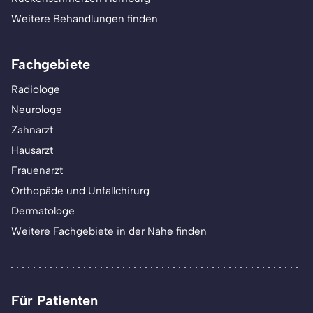
Weitere Behandlungen finden
Fachgebiete
Radiologe
Neurologe
Zahnarzt
Hausarzt
Frauenarzt
Orthopäde und Unfallchirurg
Dermatologe
Weitere Fachgebiete in der Nähe finden
Für Patienten