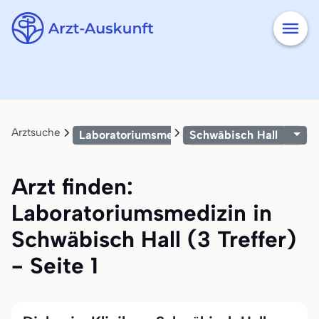
Arztsuche
Laboratoriumsmedizin
Schwäbisch Hall
Arzt finden:
Laboratoriumsmedizin in
Schwäbisch Hall (3 Treffer)
- Seite 1