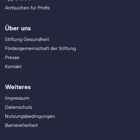
Arztsuchen für Profis
Über uns
Stiftung Gesundheit
Fördergemeinschaft der Stiftung
Presse
Kontakt
Weiteres
Impressum
Datenschutz
Nutzungsbedingungen
Barrierefreiheit