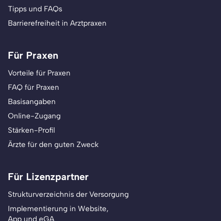
Tipps und FAQs
Barrierefreiheit in Arztpraxen
Für Praxen
Vorteile für Praxen
FAQ für Praxen
Basisangaben
Online-Zugang
Stärken-Profil
Ärzte für den guten Zweck
Für Lizenzpartner
Strukturverzeichnis der Versorgung
Implementierung in Website,
App und eGA