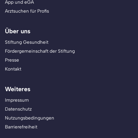
App und eGA
Arztsuchen für Profis
Über uns
Stiftung Gesundheit
Fördergemeinschaft der Stiftung
Presse
Kontakt
Weiteres
Impressum
Datenschutz
Nutzungsbedingungen
Barrierefreiheit