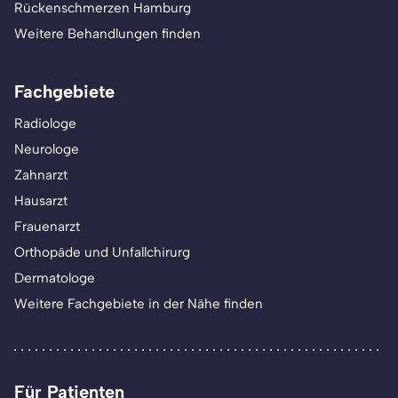
Rückenschmerzen Hamburg
Weitere Behandlungen finden
Fachgebiete
Radiologe
Neurologe
Zahnarzt
Hausarzt
Frauenarzt
Orthopäde und Unfallchirurg
Dermatologe
Weitere Fachgebiete in der Nähe finden
Für Patienten