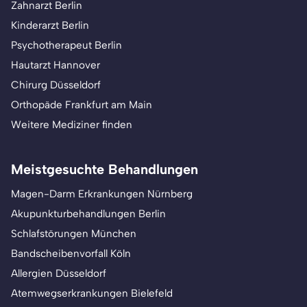
Zahnarzt Berlin
Kinderarzt Berlin
Psychotherapeut Berlin
Hautarzt Hannover
Chirurg Düsseldorf
Orthopäde Frankfurt am Main
Weitere Mediziner finden
Meistgesuchte Behandlungen
Magen-Darm Erkrankungen Nürnberg
Akupunkturbehandlungen Berlin
Schlafstörungen München
Bandscheibenvorfall Köln
Allergien Düsseldorf
Atemwegserkrankungen Bielefeld