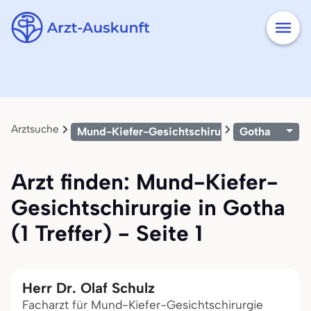
Arztsuche
Mund-Kiefer-Gesichtschirurgie
Gotha
Arzt finden: Mund-Kiefer-
Gesichtschirurgie in Gotha
(1 Treffer) - Seite 1
Herr Dr. Olaf Schulz
Facharzt für Mund-Kiefer-Gesichtschirurgie