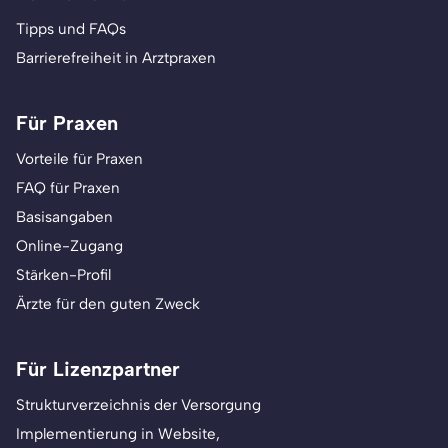
Tipps und FAQs
Barrierefreiheit in Arztpraxen
Für Praxen
Vorteile für Praxen
FAQ für Praxen
Basisangaben
Online-Zugang
Stärken-Profil
Ärzte für den guten Zweck
Für Lizenzpartner
Strukturverzeichnis der Versorgung
Implementierung in Website,