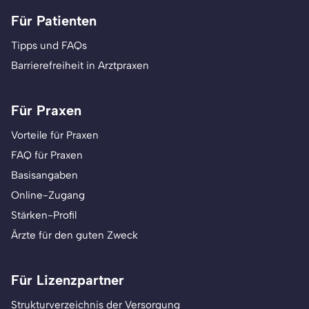
Für Patienten
Tipps und FAQs
Barrierefreiheit in Arztpraxen
Für Praxen
Vorteile für Praxen
FAQ für Praxen
Basisangaben
Online-Zugang
Stärken-Profil
Ärzte für den guten Zweck
Für Lizenzpartner
Strukturverzeichnis der Versorgung