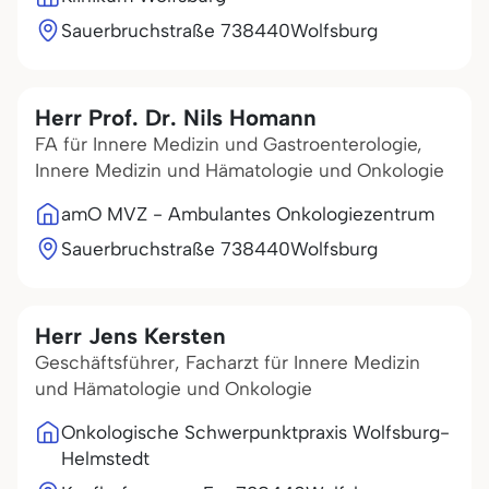
Sauerbruchstraße 7
38440
Wolfsburg
Herr Prof. Dr. Nils Homann
FA für Innere Medizin und Gastroenterologie,
Innere Medizin und Hämatologie und Onkologie
amO MVZ - Ambulantes Onkologiezentrum
Sauerbruchstraße 7
38440
Wolfsburg
Herr Jens Kersten
Geschäftsführer, Facharzt für Innere Medizin
und Hämatologie und Onkologie
Onkologische Schwerpunktpraxis Wolfsburg-
Helmstedt