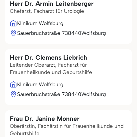
Herr Dr. Armin Leitenberger
Chefarzt, Facharzt für Urologie
Klinikum Wolfsburg
Sauerbruchstraße 7
38440
Wolfsburg
Herr Dr. Clemens Liebrich
Leitender Oberarzt, Facharzt für
Frauenheilkunde und Geburtshilfe
Klinikum Wolfsburg
Sauerbruchstraße 7
38440
Wolfsburg
Frau Dr. Janine Monner
Oberärztin, Fachärztin für Frauenheilkunde und
Geburtshilfe