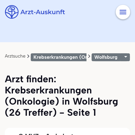
Arztsuche
Krebserkrankungen (Onkologie)
Wolfsburg
Arzt finden:
Krebserkrankungen
(Onkologie) in Wolfsburg
(26 Treffer) - Seite 1