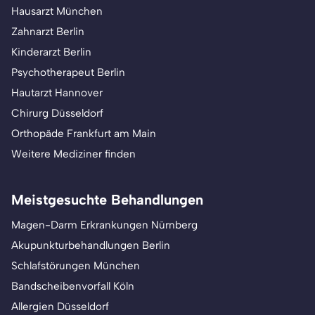
Hausarzt München
Zahnarzt Berlin
Kinderarzt Berlin
Psychotherapeut Berlin
Hautarzt Hannover
Chirurg Düsseldorf
Orthopäde Frankfurt am Main
Weitere Mediziner finden
Meistgesuchte Behandlungen
Magen-Darm Erkrankungen Nürnberg
Akupunkturbehandlungen Berlin
Schlafstörungen München
Bandscheibenvorfall Köln
Allergien Düsseldorf