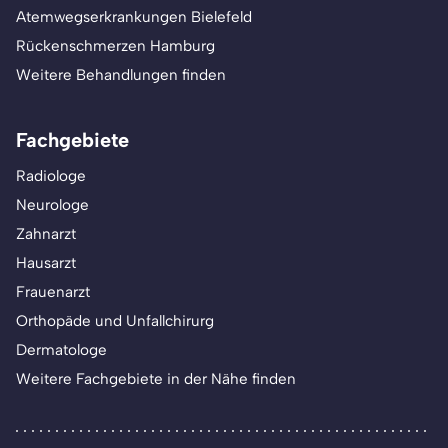
Atemwegserkrankungen Bielefeld
Rückenschmerzen Hamburg
Weitere Behandlungen finden
Fachgebiete
Radiologe
Neurologe
Zahnarzt
Hausarzt
Frauenarzt
Orthopäde und Unfallchirurg
Dermatologe
Weitere Fachgebiete in der Nähe finden