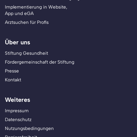
Implementierung in Website,
App und eGA
Arztsuchen für Profis
Über uns
Stiftung Gesundheit
Fördergemeinschaft der Stiftung
Presse
Kontakt
Weiteres
Impressum
Datenschutz
Nutzungsbedingungen