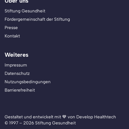
Über uns
Stiftung Gesundheit
Fördergemeinschaft der Stiftung
Presse
Kontakt
Weiteres
Impressum
Datenschutz
Nutzungsbedingungen
Barrierefreiheit
Gestaltet und entwickelt mit 💙 von Develop Healthtech
© 1997 – 2026 Stiftung Gesundheit