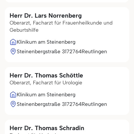
Herr Dr. Lars Norrenberg
Oberarzt, Facharzt für Frauenheilkunde und
Geburtshilfe
Klinikum am Steinenberg
Steinenbergstraße 31
72764
Reutlingen
Herr Dr. Thomas Schöttle
Oberarzt, Facharzt für Urologie
Klinikum am Steinenberg
Steinenbergstraße 31
72764
Reutlingen
Herr Dr. Thomas Schradin