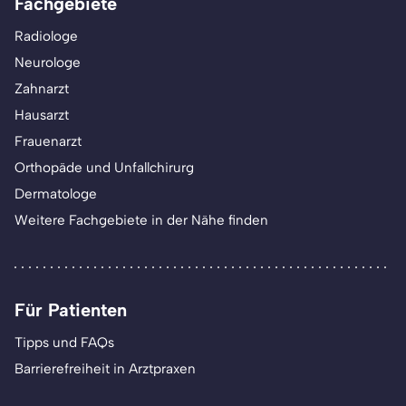
Fachgebiete
Radiologe
Neurologe
Zahnarzt
Hausarzt
Frauenarzt
Orthopäde und Unfallchirurg
Dermatologe
Weitere Fachgebiete in der Nähe finden
Für Patienten
Tipps und FAQs
Barrierefreiheit in Arztpraxen