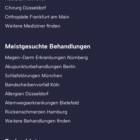
Chirurg Düsseldorf
Orthopäde Frankfurt am Main
Weitere Mediziner finden
Meistgesuchte Behandlungen
Magen-Darm Erkrankungen Nürnberg
Akupunkturbehandlungen Berlin
Schlafstörungen München
Bandscheibenvorfall Köln
Allergien Düsseldorf
Atemwegserkrankungen Bielefeld
Rückenschmerzen Hamburg
Weitere Behandlungen finden