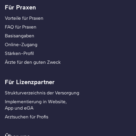
Für Praxen
Vorteile für Praxen
FAQ für Praxen
Basisangaben
Online-Zugang
Stärken-Profil
Ärzte für den guten Zweck
Für Lizenzpartner
Strukturverzeichnis der Versorgung
Implementierung in Website,
App und eGA
Arztsuchen für Profis