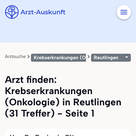
Arztsuche
Krebserkrankungen (Onkologie)
Reutlingen
Arzt finden:
Krebserkrankungen
(Onkologie) in Reutlingen
(31 Treffer) - Seite 1