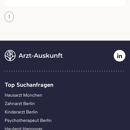
1
Top Suchanfragen
Hausarzt München
Zahnarzt Berlin
Kinderarzt Berlin
Psychotherapeut Berlin
Hautarzt Hannover