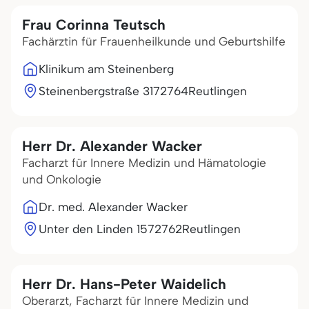
Frau Corinna Teutsch
Fachärztin für Frauenheilkunde und Geburtshilfe
Klinikum am Steinenberg
Steinenbergstraße 31
72764
Reutlingen
Herr Dr. Alexander Wacker
Facharzt für Innere Medizin und Hämatologie
und Onkologie
Dr. med. Alexander Wacker
Unter den Linden 15
72762
Reutlingen
Herr Dr. Hans-Peter Waidelich
Oberarzt, Facharzt für Innere Medizin und