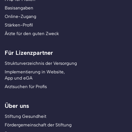
Basisangaben
Online-Zugang
Stärken-Profil
Ärzte für den guten Zweck
Für Lizenzpartner
Strukturverzeichnis der Versorgung
Implementierung in Website,
App und eGA
Arztsuchen für Profis
Über uns
Stiftung Gesundheit
Fördergemeinschaft der Stiftung