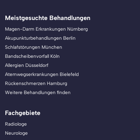
Meistgesuchte Behandlungen
Magen-Darm Erkrankungen Nürnberg
Akupunkturbehandlungen Berlin
Schlafstörungen München
Bandscheibenvorfall Köln
Allergien Düsseldorf
Atemwegserkrankungen Bielefeld
Rückenschmerzen Hamburg
Weitere Behandlungen finden
Fachgebiete
Radiologe
Neurologe