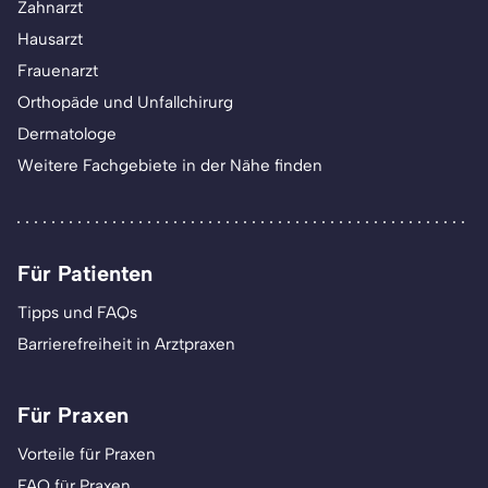
Zahnarzt
Hausarzt
Frauenarzt
Orthopäde und Unfallchirurg
Dermatologe
Weitere Fachgebiete in der Nähe finden
Für Patienten
Tipps und FAQs
Barrierefreiheit in Arztpraxen
Für Praxen
Vorteile für Praxen
FAQ für Praxen