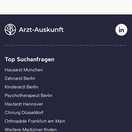
Top Suchanfragen
Hausarzt München
Zahnarzt Berlin
Kinderarzt Berlin
Psychotherapeut Berlin
Hautarzt Hannover
Chirurg Düsseldorf
Orthopäde Frankfurt am Main
Weitere Mediziner finden