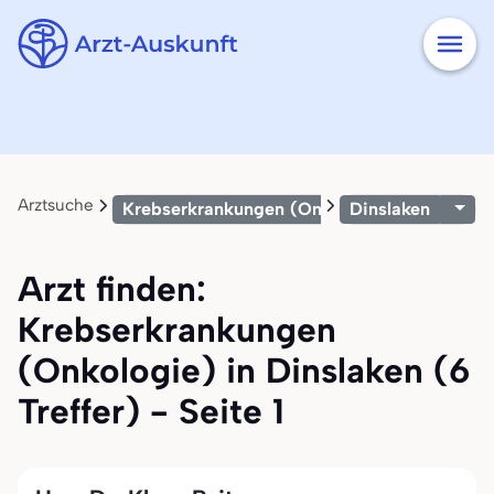
Arztsuche
Krebserkrankungen (Onkologie)
Dinslaken
Arzt finden:
Krebserkrankungen
(Onkologie) in Dinslaken (6
Treffer) - Seite 1