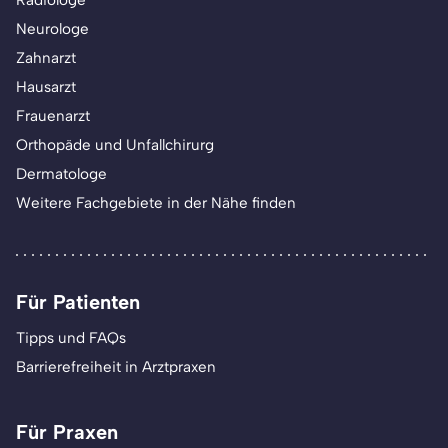
Radiologe
Neurologe
Zahnarzt
Hausarzt
Frauenarzt
Orthopäde und Unfallchirurg
Dermatologe
Weitere Fachgebiete in der Nähe finden
Für Patienten
Tipps und FAQs
Barrierefreiheit in Arztpraxen
Für Praxen