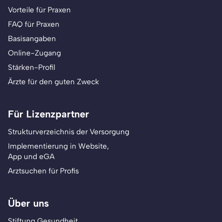
Vorteile für Praxen
FAQ für Praxen
Basisangaben
Online-Zugang
Stärken-Profil
Ärzte für den guten Zweck
Für Lizenzpartner
Strukturverzeichnis der Versorgung
Implementierung in Website,
App und eGA
Arztsuchen für Profis
Über uns
Stiftung Gesundheit