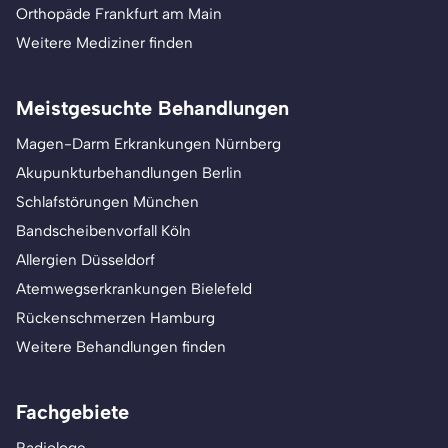
Orthopäde Frankfurt am Main
Weitere Mediziner finden
Meistgesuchte Behandlungen
Magen-Darm Erkrankungen Nürnberg
Akupunkturbehandlungen Berlin
Schlafstörungen München
Bandscheibenvorfall Köln
Allergien Düsseldorf
Atemwegserkrankungen Bielefeld
Rückenschmerzen Hamburg
Weitere Behandlungen finden
Fachgebiete