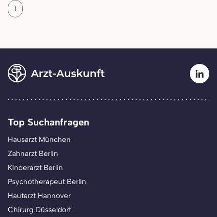
1
Top Suchanfragen
Hausarzt München
Zahnarzt Berlin
Kinderarzt Berlin
Psychotherapeut Berlin
Hautarzt Hannover
Chirurg Düsseldorf