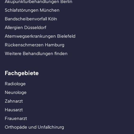
Akupunkturbehandlungen Berlin
Schlafstörungen München
Bandscheibenvorfall Köln
Allergien Düsseldorf
Atemwegserkrankungen Bielefeld
Rückenschmerzen Hamburg
Weitere Behandlungen finden
Fachgebiete
Radiologe
Neurologe
Zahnarzt
Hausarzt
Frauenarzt
Orthopäde und Unfallchirurg