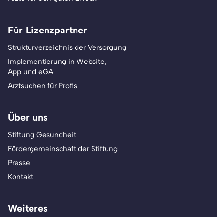
Für Lizenzpartner
Strukturverzeichnis der Versorgung
Implementierung in Website,
App und eGA
Arztsuchen für Profis
Über uns
Stiftung Gesundheit
Fördergemeinschaft der Stiftung
Presse
Kontakt
Weiteres