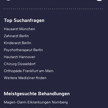
Top Suchanfragen
Hausarzt München
Zahnarzt Berlin
Kinderarzt Berlin
Psychotherapeut Berlin
Hautarzt Hannover
Chirurg Düsseldorf
Orthopäde Frankfurt am Main
Weitere Mediziner finden
Meistgesuchte Behandlungen
Magen-Darm Erkrankungen Nürnberg