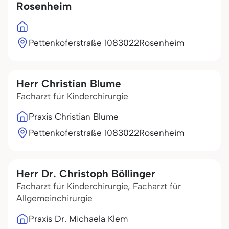
Rosenheim
Pettenkoferstraße 10
83022
Rosenheim
Herr Christian Blume
Facharzt für Kinderchirurgie
Praxis Christian Blume
Pettenkoferstraße 10
83022
Rosenheim
Herr Dr. Christoph Böllinger
Facharzt für Kinderchirurgie, Facharzt für
Allgemeinchirurgie
Praxis Dr. Michaela Klem