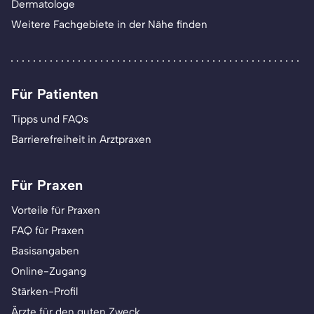
Dermatologe
Weitere Fachgebiete in der Nähe finden
Für Patienten
Tipps und FAQs
Barrierefreiheit in Arztpraxen
Für Praxen
Vorteile für Praxen
FAQ für Praxen
Basisangaben
Online-Zugang
Stärken-Profil
Ärzte für den guten Zweck