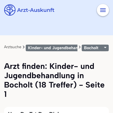
Arztsuche
Kinder- und Jugendbehandlung
Bocholt
Arzt finden: Kinder- und
Jugendbehandlung in
Bocholt (18 Treffer) - Seite
1