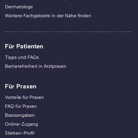
Dermatologe
Weitere Fachgebiete in der Nähe finden
Für Patienten
Tipps und FAQs
Barrierefreiheit in Arztpraxen
Für Praxen
Vorteile für Praxen
FAQ für Praxen
Basisangaben
Online-Zugang
Stärken-Profil