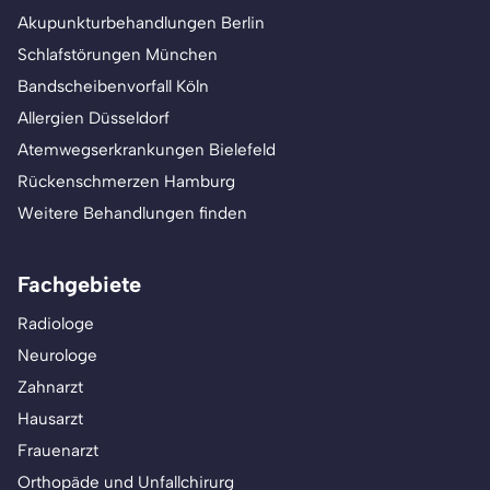
Akupunkturbehandlungen Berlin
Schlafstörungen München
Bandscheibenvorfall Köln
Allergien Düsseldorf
Atemwegserkrankungen Bielefeld
Rückenschmerzen Hamburg
Weitere Behandlungen finden
Fachgebiete
Radiologe
Neurologe
Zahnarzt
Hausarzt
Frauenarzt
Orthopäde und Unfallchirurg