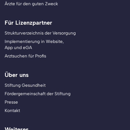
Ärzte für den guten Zweck
Für Lizenzpartner
Strukturverzeichnis der Versorgung
Implementierung in Website,
App und eGA
Arztsuchen für Profis
Über uns
Stiftung Gesundheit
Fördergemeinschaft der Stiftung
Presse
Kontakt
Weiteres