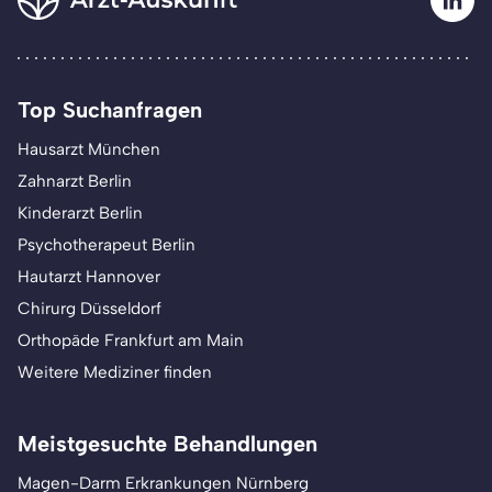
Top Suchanfragen
Hausarzt München
Zahnarzt Berlin
Kinderarzt Berlin
Psychotherapeut Berlin
Hautarzt Hannover
Chirurg Düsseldorf
Orthopäde Frankfurt am Main
Weitere Mediziner finden
Meistgesuchte Behandlungen
Magen-Darm Erkrankungen Nürnberg