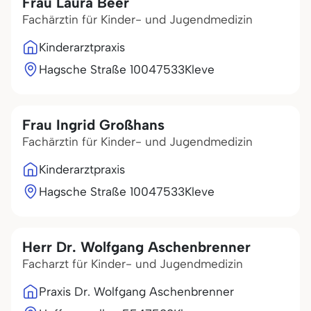
Frau Laura Beer
Fachärztin für Kinder- und Jugendmedizin
Kinderarztpraxis
Hagsche Straße 100
47533
Kleve
Frau Ingrid Großhans
Fachärztin für Kinder- und Jugendmedizin
Kinderarztpraxis
Hagsche Straße 100
47533
Kleve
Herr Dr. Wolfgang Aschenbrenner
Facharzt für Kinder- und Jugendmedizin
Praxis Dr. Wolfgang Aschenbrenner