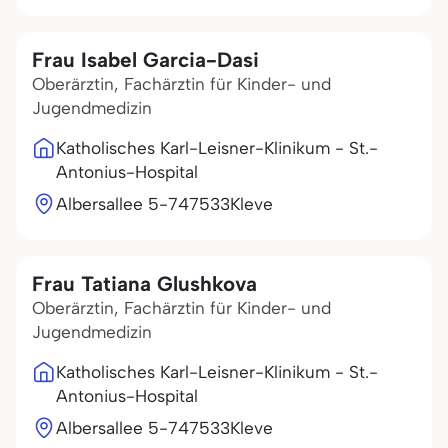
Frau Isabel Garcia-Dasi
Oberärztin, Fachärztin für Kinder- und
Jugendmedizin
Katholisches Karl-Leisner-Klinikum - St.-
Antonius-Hospital
Albersallee 5-7
47533
Kleve
Frau Tatiana Glushkova
Oberärztin, Fachärztin für Kinder- und
Jugendmedizin
Katholisches Karl-Leisner-Klinikum - St.-
Antonius-Hospital
Albersallee 5-7
47533
Kleve