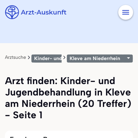
Arztsuche
Kinder- und Jugendbehandlung
Kleve am Niederrhein
Arzt finden: Kinder- und
Jugendbehandlung in Kleve
am Niederrhein (20 Treffer)
- Seite 1