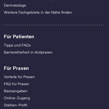
Dermatologe
Weitere Fachgebiete in der Nähe finden
Für Patienten
Tipps und FAQs
Barrierefreiheit in Arztpraxen
Für Praxen
Vorteile für Praxen
FAQ für Praxen
Basisangaben
Online-Zugang
Stärken-Profil