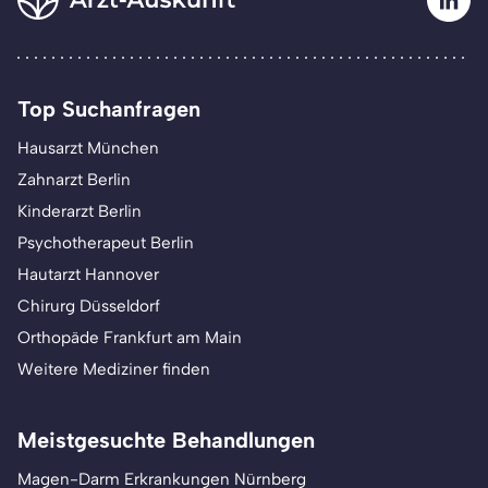
Top Suchanfragen
Hausarzt München
Zahnarzt Berlin
Kinderarzt Berlin
Psychotherapeut Berlin
Hautarzt Hannover
Chirurg Düsseldorf
Orthopäde Frankfurt am Main
Weitere Mediziner finden
Meistgesuchte Behandlungen
Magen-Darm Erkrankungen Nürnberg