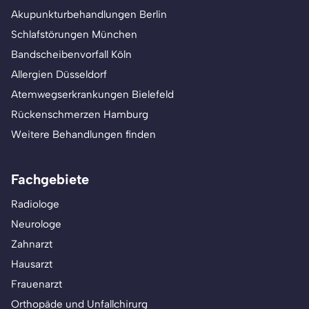
Akupunkturbehandlungen Berlin
Schlafstörungen München
Bandscheibenvorfall Köln
Allergien Düsseldorf
Atemwegserkrankungen Bielefeld
Rückenschmerzen Hamburg
Weitere Behandlungen finden
Fachgebiete
Radiologe
Neurologe
Zahnarzt
Hausarzt
Frauenarzt
Orthopäde und Unfallchirurg