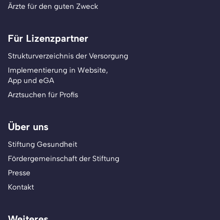
Ärzte für den guten Zweck
Für Lizenzpartner
Strukturverzeichnis der Versorgung
Implementierung in Website,
App und eGA
Arztsuchen für Profis
Über uns
Stiftung Gesundheit
Fördergemeinschaft der Stiftung
Presse
Kontakt
Weiteres