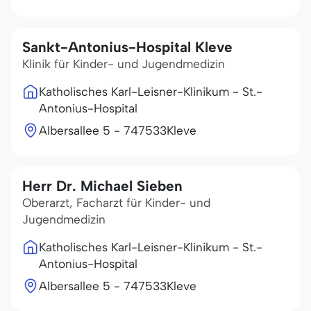
Sankt-Antonius-Hospital Kleve
Klinik für Kinder- und Jugendmedizin
Katholisches Karl-Leisner-Klinikum - St.-
Antonius-Hospital
Albersallee 5 - 7
47533
Kleve
Herr Dr. Michael Sieben
Oberarzt, Facharzt für Kinder- und
Jugendmedizin
Katholisches Karl-Leisner-Klinikum - St.-
Antonius-Hospital
Albersallee 5 - 7
47533
Kleve