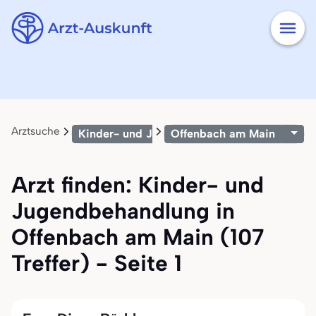
Arztsuche
Kinder- und Jugendbehandlung
Offenbach am Main
Arzt finden: Kinder- und
Jugendbehandlung in
Offenbach am Main (107
Treffer) - Seite 1