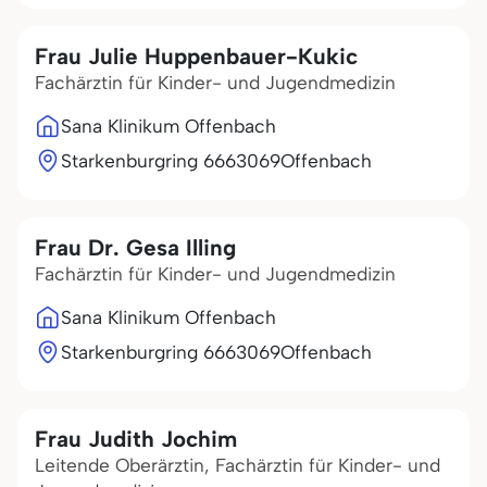
Frau Julie Huppenbauer-Kukic
Fachärztin für Kinder- und Jugendmedizin
Sana Klinikum Offenbach
Starkenburgring 66
63069
Offenbach
Frau Dr. Gesa Illing
Fachärztin für Kinder- und Jugendmedizin
Sana Klinikum Offenbach
Starkenburgring 66
63069
Offenbach
Frau Judith Jochim
Leitende Oberärztin, Fachärztin für Kinder- und