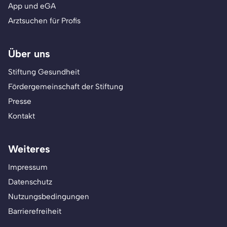
App und eGA
Arztsuchen für Profis
Über uns
Stiftung Gesundheit
Fördergemeinschaft der Stiftung
Presse
Kontakt
Weiteres
Impressum
Datenschutz
Nutzungsbedingungen
Barrierefreiheit