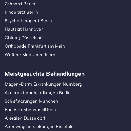
Zahnarzt Berlin
Kinderarzt Berlin
Psychotherapeut Berlin
Hautarzt Hannover
Chirurg Düsseldorf
Orthopäde Frankfurt am Main
Weitere Mediziner finden
Meistgesuchte Behandlungen
Magen-Darm Erkrankungen Nürnberg
Akupunkturbehandlungen Berlin
Schlafstörungen München
Bandscheibenvorfall Köln
Allergien Düsseldorf
Atemwegserkrankungen Bielefeld