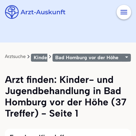
Arztsuche
Kinder- und Jugendbehandlung
Bad Homburg vor der Höhe
Arzt finden: Kinder- und
Jugendbehandlung in Bad
Homburg vor der Höhe (37
Treffer) - Seite 1