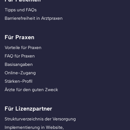
Tipps und FAQs
Barrierefreiheit in Arztpraxen
Für Praxen
Vorteile für Praxen
FAQ für Praxen
Basisangaben
Online-Zugang
Stärken-Profil
Ärzte für den guten Zweck
Für Lizenzpartner
Strukturverzeichnis der Versorgung
Implementierung in Website,