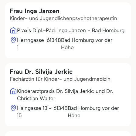
Frau Inga Janzen
Kinder- und Jugendlichenpsychotherapeutin
Praxis Dipl.-Päd. Inga Janzen - Bad Homburg
Herrngasse
61348
Bad Homburg vor der
1
Höhe
Frau Dr. Silvija Jerkic
Fachärztin für Kinder- und Jugendmedizin
Kinderarztpraxis Dr. Silvija Jerkic und Dr.
Christian Walter
Haingasse 13 -
61348
Bad Homburg vor der
15
Höhe