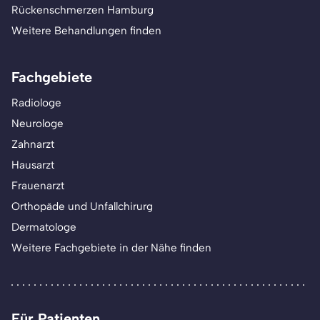
Rückenschmerzen Hamburg
Weitere Behandlungen finden
Fachgebiete
Radiologe
Neurologe
Zahnarzt
Hausarzt
Frauenarzt
Orthopäde und Unfallchirurg
Dermatologe
Weitere Fachgebiete in der Nähe finden
Für Patienten