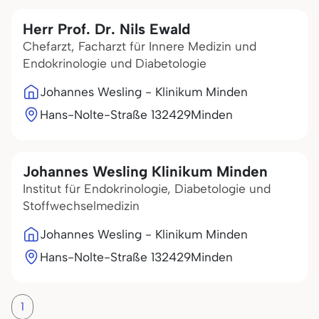
Herr Prof. Dr. Nils Ewald
Chefarzt, Facharzt für Innere Medizin und
Endokrinologie und Diabetologie
Johannes Wesling - Klinikum Minden
Hans-Nolte-Straße 1
32429
Minden
Johannes Wesling Klinikum Minden
Institut für Endokrinologie, Diabetologie und
Stoffwechselmedizin
Johannes Wesling - Klinikum Minden
Hans-Nolte-Straße 1
32429
Minden
1