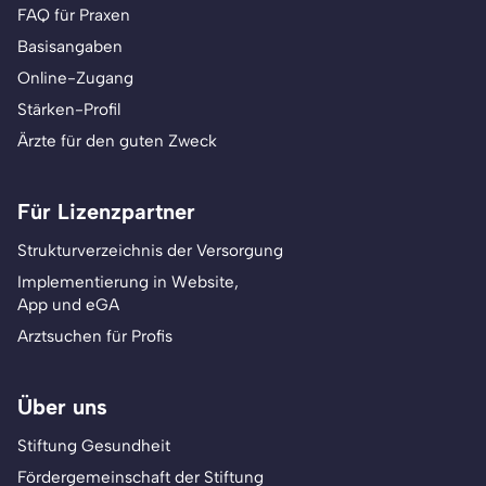
FAQ für Praxen
Basisangaben
Online-Zugang
Stärken-Profil
Ärzte für den guten Zweck
Für Lizenzpartner
Strukturverzeichnis der Versorgung
Implementierung in Website,
App und eGA
Arztsuchen für Profis
Über uns
Stiftung Gesundheit
Fördergemeinschaft der Stiftung