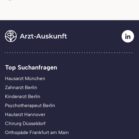
Top Suchanfragen
Hausarzt München
Zahnarzt Berlin
Kinderarzt Berlin
Psychotherapeut Berlin
Hautarzt Hannover
Chirurg Düsseldorf
Orthopäde Frankfurt am Main