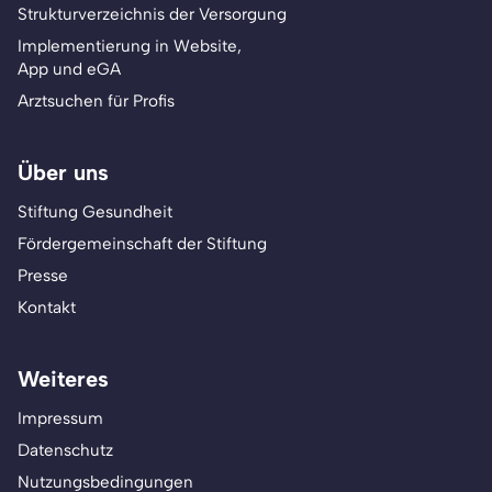
Strukturverzeichnis der Versorgung
Implementierung in Website,
App und eGA
Arztsuchen für Profis
Über uns
Stiftung Gesundheit
Fördergemeinschaft der Stiftung
Presse
Kontakt
Weiteres
Impressum
Datenschutz
Nutzungsbedingungen