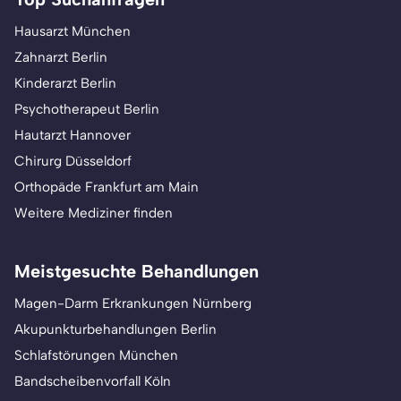
Hausarzt München
Zahnarzt Berlin
Kinderarzt Berlin
Psychotherapeut Berlin
Hautarzt Hannover
Chirurg Düsseldorf
Orthopäde Frankfurt am Main
Weitere Mediziner finden
Meistgesuchte Behandlungen
Magen-Darm Erkrankungen Nürnberg
Akupunkturbehandlungen Berlin
Schlafstörungen München
Bandscheibenvorfall Köln