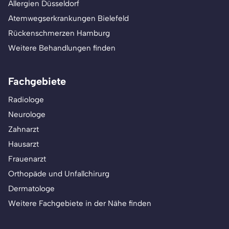
Allergien Düsseldorf
Atemwegserkrankungen Bielefeld
Rückenschmerzen Hamburg
Weitere Behandlungen finden
Fachgebiete
Radiologe
Neurologe
Zahnarzt
Hausarzt
Frauenarzt
Orthopäde und Unfallchirurg
Dermatologe
Weitere Fachgebiete in der Nähe finden