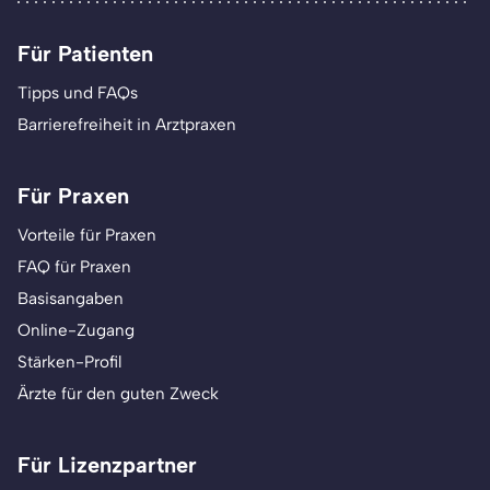
Für Patienten
Tipps und FAQs
Barrierefreiheit in Arztpraxen
Für Praxen
Vorteile für Praxen
FAQ für Praxen
Basisangaben
Online-Zugang
Stärken-Profil
Ärzte für den guten Zweck
Für Lizenzpartner