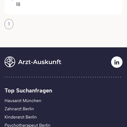
18
1
Top Suchanfragen
Hausarzt München
Zahnarzt Berlin
Kinderarzt Berlin
Psychotherapeut Berlin