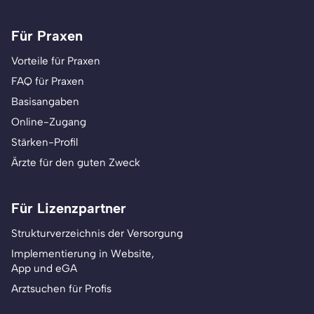
Für Praxen
Vorteile für Praxen
FAQ für Praxen
Basisangaben
Online-Zugang
Stärken-Profil
Ärzte für den guten Zweck
Für Lizenzpartner
Strukturverzeichnis der Versorgung
Implementierung in Website,
App und eGA
Arztsuchen für Profis