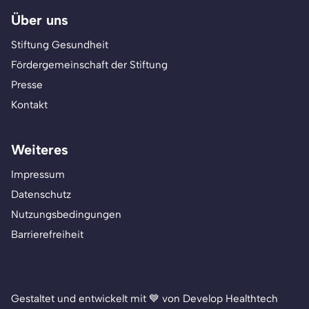
Über uns
Stiftung Gesundheit
Fördergemeinschaft der Stiftung
Presse
Kontakt
Weiteres
Impressum
Datenschutz
Nutzungsbedingungen
Barrierefreiheit
Gestaltet und entwickelt mit 💙 von Develop Healthtech