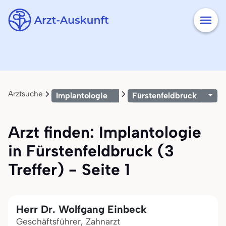
Arztsuche
Implantologie
Fürstenfeldbruck
Arzt finden: Implantologie
in Fürstenfeldbruck (3
Treffer) - Seite 1
Herr Dr. Wolfgang Einbeck
Geschäftsführer, Zahnarzt