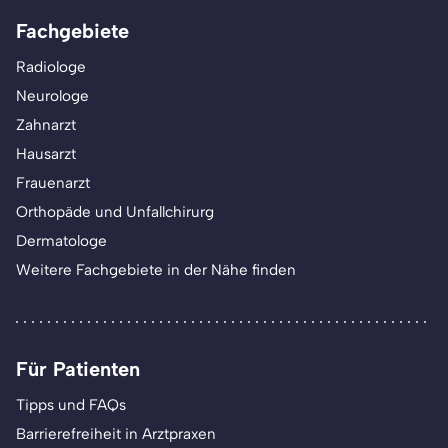
Fachgebiete
Radiologe
Neurologe
Zahnarzt
Hausarzt
Frauenarzt
Orthopäde und Unfallchirurg
Dermatologe
Weitere Fachgebiete in der Nähe finden
Für Patienten
Tipps und FAQs
Barrierefreiheit in Arztpraxen