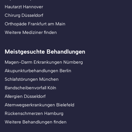
Hautarzt Hannover
Chirurg Düsseldorf
Orthopäde Frankfurt am Main
Weitere Mediziner finden
Meistgesuchte Behandlungen
Magen-Darm Erkrankungen Nürnberg
Akupunkturbehandlungen Berlin
Schlafstörungen München
Bandscheibenvorfall Köln
Allergien Düsseldorf
Atemwegserkrankungen Bielefeld
Rückenschmerzen Hamburg
Weitere Behandlungen finden