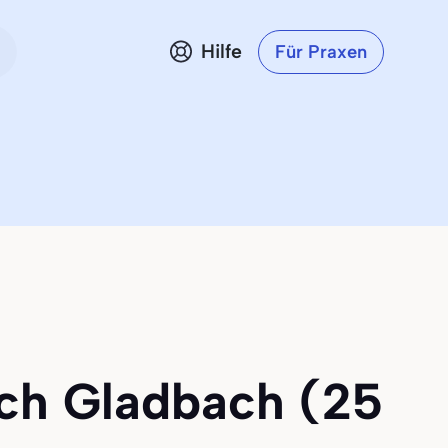
Hilfe
Für Praxen
isch Gladbach (25