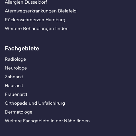
Allergien Düsseldorf
Atemwegserkrankungen Bielefeld
Rückenschmerzen Hamburg
Weitere Behandlungen finden
Fachgebiete
Radiologe
Neurologe
Zahnarzt
Hausarzt
Frauenarzt
Orthopäde und Unfallchirurg
Dermatologe
Weitere Fachgebiete in der Nähe finden