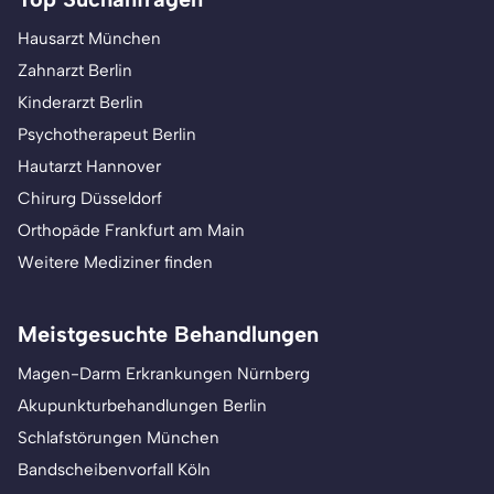
Hausarzt München
Zahnarzt Berlin
Kinderarzt Berlin
Psychotherapeut Berlin
Hautarzt Hannover
Chirurg Düsseldorf
Orthopäde Frankfurt am Main
Weitere Mediziner finden
Meistgesuchte Behandlungen
Magen-Darm Erkrankungen Nürnberg
Akupunkturbehandlungen Berlin
Schlafstörungen München
Bandscheibenvorfall Köln