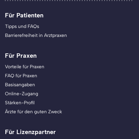
Für Patienten
Tipps und FAQs
Barrierefreiheit in Arztpraxen
Für Praxen
Vorteile für Praxen
FAQ für Praxen
Basisangaben
Online-Zugang
Stärken-Profil
Ärzte für den guten Zweck
Für Lizenzpartner