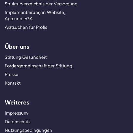
Strukturverzeichnis der Versorgung
Implementierung in Website,
App und eGA
Arztsuchen für Profis
Über uns
Stiftung Gesundheit
Fördergemeinschaft der Stiftung
Presse
Kontakt
Weiteres
Impressum
Datenschutz
Nutzungsbedingungen