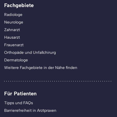
Fachgebiete
Radiologe
Neurologe
Zahnarzt
Hausarzt
Frauenarzt
Orthopäde und Unfallchirurg
Dermatologe
Weitere Fachgebiete in der Nähe finden
Für Patienten
Tipps und FAQs
Barrierefreiheit in Arztpraxen