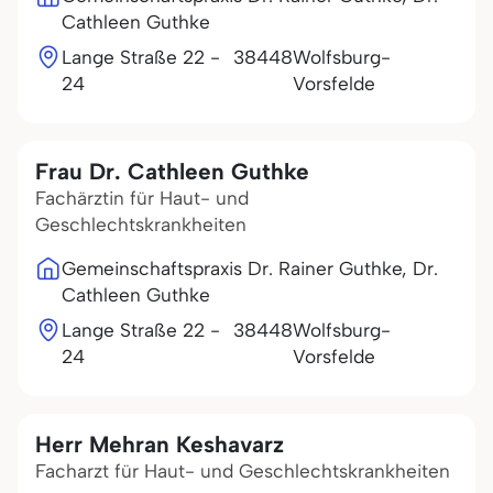
Cathleen Guthke
Lange Straße 22 -
38448
Wolfsburg-
24
Vorsfelde
Frau Dr. Cathleen Guthke
Fachärztin für Haut- und
Geschlechtskrankheiten
Gemeinschaftspraxis Dr. Rainer Guthke, Dr.
Cathleen Guthke
Lange Straße 22 -
38448
Wolfsburg-
24
Vorsfelde
Herr Mehran Keshavarz
Facharzt für Haut- und Geschlechtskrankheiten