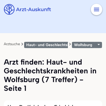
Arztsuche
Haut- und Geschlechtskrankheiten
Wolfsburg
Arzt finden: Haut- und
Geschlechtskrankheiten in
Wolfsburg (7 Treffer) -
Seite 1