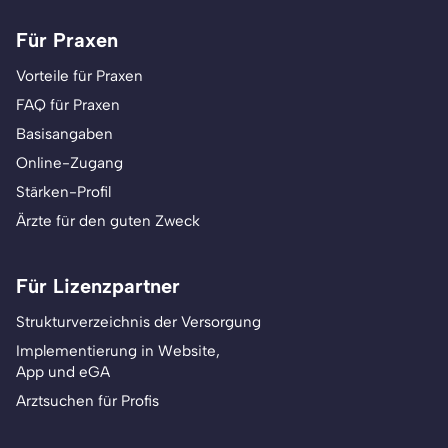
Für Praxen
Vorteile für Praxen
FAQ für Praxen
Basisangaben
Online-Zugang
Stärken-Profil
Ärzte für den guten Zweck
Für Lizenzpartner
Strukturverzeichnis der Versorgung
Implementierung in Website,
App und eGA
Arztsuchen für Profis