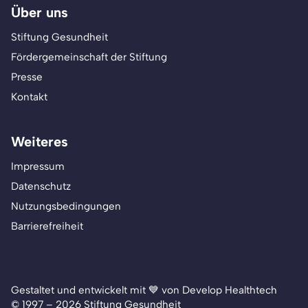
Über uns
Stiftung Gesundheit
Fördergemeinschaft der Stiftung
Presse
Kontakt
Weiteres
Impressum
Datenschutz
Nutzungsbedingungen
Barrierefreiheit
Gestaltet und entwickelt mit 💙 von Develop Healthtech
© 1997 – 2026 Stiftung Gesundheit