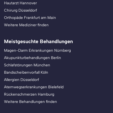
Hautarzt Hannover
Chirurg Düsseldorf
Orthopäde Frankfurt am Main
Weitere Mediziner finden
Meistgesuchte Behandlungen
Magen-Darm Erkrankungen Nürnberg
Akupunkturbehandlungen Berlin
Schlafstörungen München
Bandscheibenvorfall Köln
Allergien Düsseldorf
Atemwegserkrankungen Bielefeld
Rückenschmerzen Hamburg
Weitere Behandlungen finden