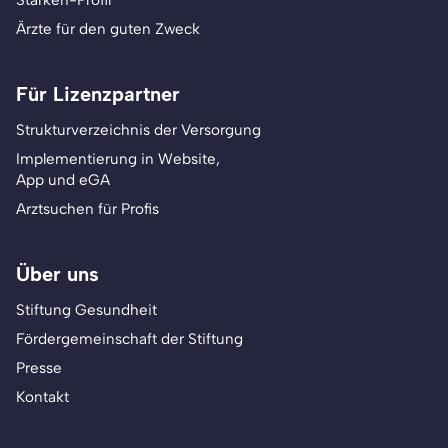
Stärken-Profil
Ärzte für den guten Zweck
Für Lizenzpartner
Strukturverzeichnis der Versorgung
Implementierung in Website,
App und eGA
Arztsuchen für Profis
Über uns
Stiftung Gesundheit
Fördergemeinschaft der Stiftung
Presse
Kontakt