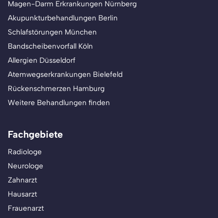
Magen-Darm Erkrankungen Nürnberg
Akupunkturbehandlungen Berlin
Schlafstörungen München
Bandscheibenvorfall Köln
Allergien Düsseldorf
Atemwegserkrankungen Bielefeld
Rückenschmerzen Hamburg
Weitere Behandlungen finden
Fachgebiete
Radiologe
Neurologe
Zahnarzt
Hausarzt
Frauenarzt