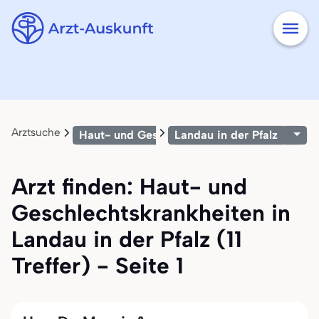
Arztsuche
Haut- und Geschlechtskrankheiten
Landau in der Pfalz
Arzt finden: Haut- und
Geschlechtskrankheiten in
Landau in der Pfalz (11
Treffer) - Seite 1