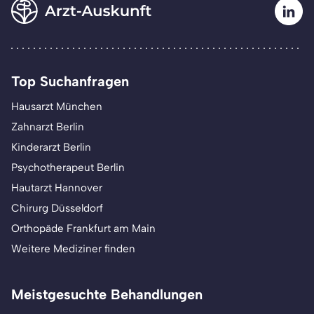
Top Suchanfragen
Hausarzt München
Zahnarzt Berlin
Kinderarzt Berlin
Psychotherapeut Berlin
Hautarzt Hannover
Chirurg Düsseldorf
Orthopäde Frankfurt am Main
Weitere Mediziner finden
Meistgesuchte Behandlungen