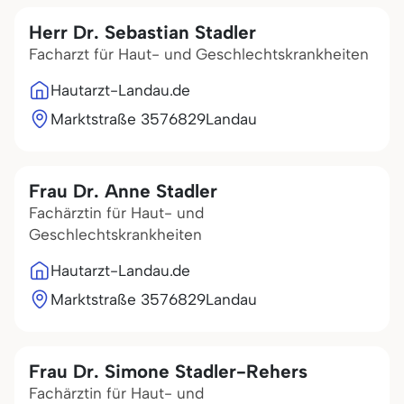
Herr Dr. Sebastian Stadler
Facharzt für Haut- und Geschlechtskrankheiten
Hautarzt-Landau.de
Marktstraße 35
76829
Landau
Frau Dr. Anne Stadler
Fachärztin für Haut- und
Geschlechtskrankheiten
Hautarzt-Landau.de
Marktstraße 35
76829
Landau
Frau Dr. Simone Stadler-Rehers
Fachärztin für Haut- und