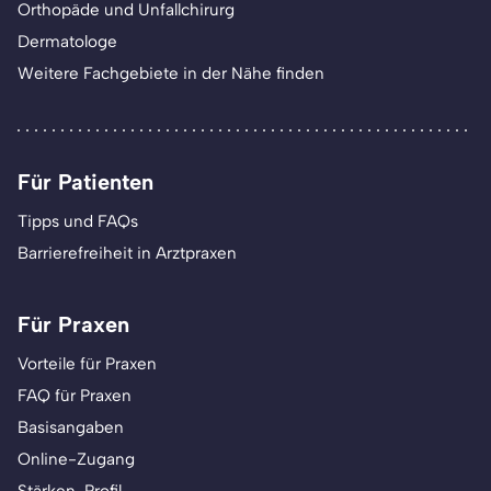
Orthopäde und Unfallchirurg
Dermatologe
Weitere Fachgebiete in der Nähe finden
Für Patienten
Tipps und FAQs
Barrierefreiheit in Arztpraxen
Für Praxen
Vorteile für Praxen
FAQ für Praxen
Basisangaben
Online-Zugang