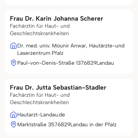
Frau Dr. Karin Johanna Scherer
Fachärztin für Haut- und
Geschlechtskrankheiten
Dr. med. univ. Mounir Anwar, Hautärzte-und
Laserzentrum Pfalz
Paul-von-Denis-Straße 13
76829
Landau
Frau Dr. Jutta Sebastian-Stadler
Fachärztin für Haut- und
Geschlechtskrankheiten
Hautarzt-Landau.de
Marktstraße 35
76829
Landau in der Pfalz