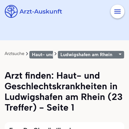
Arztsuche
Haut- und Geschlechtskrankheiten
Ludwigshafen am Rhein
Arzt finden: Haut- und
Geschlechtskrankheiten in
Ludwigshafen am Rhein (23
Treffer) - Seite 1