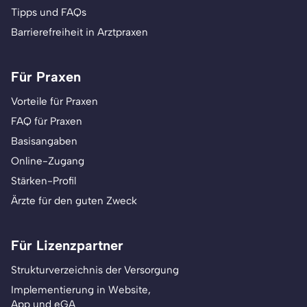
Tipps und FAQs
Barrierefreiheit in Arztpraxen
Für Praxen
Vorteile für Praxen
FAQ für Praxen
Basisangaben
Online-Zugang
Stärken-Profil
Ärzte für den guten Zweck
Für Lizenzpartner
Strukturverzeichnis der Versorgung
Implementierung in Website,
App und eGA