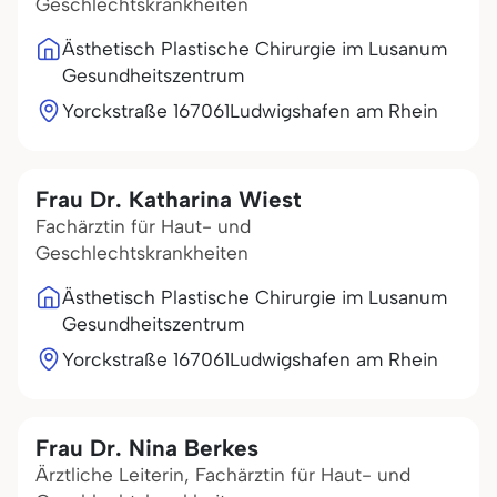
Geschlechtskrankheiten
Ästhetisch Plastische Chirurgie im Lusanum
Gesundheitszentrum
Yorckstraße 1
67061
Ludwigshafen am Rhein
Frau Dr. Katharina Wiest
Fachärztin für Haut- und
Geschlechtskrankheiten
Ästhetisch Plastische Chirurgie im Lusanum
Gesundheitszentrum
Yorckstraße 1
67061
Ludwigshafen am Rhein
Frau Dr. Nina Berkes
Ärztliche Leiterin, Fachärztin für Haut- und