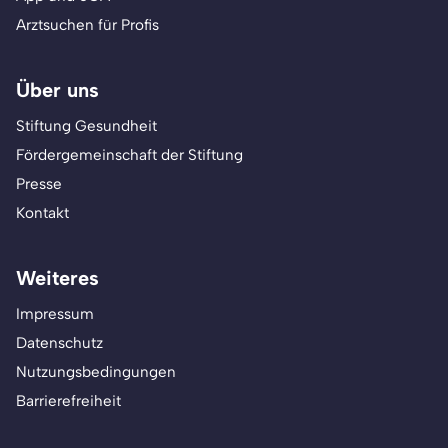
Arztsuchen für Profis
Über uns
Stiftung Gesundheit
Fördergemeinschaft der Stiftung
Presse
Kontakt
Weiteres
Impressum
Datenschutz
Nutzungsbedingungen
Barrierefreiheit