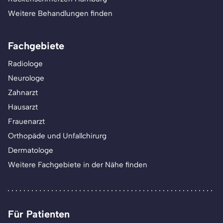
Weitere Behandlungen finden
Fachgebiete
Radiologe
Neurologe
Zahnarzt
Hausarzt
Frauenarzt
Orthopäde und Unfallchirurg
Dermatologe
Weitere Fachgebiete in der Nähe finden
Für Patienten