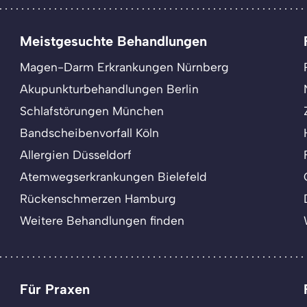
Meistgesuchte Behandlungen
Magen-Darm Erkrankungen Nürnberg
Akupunkturbehandlungen Berlin
Schlafstörungen München
Bandscheibenvorfall Köln
Allergien Düsseldorf
Atemwegserkrankungen Bielefeld
Rückenschmerzen Hamburg
Weitere Behandlungen finden
Für Praxen