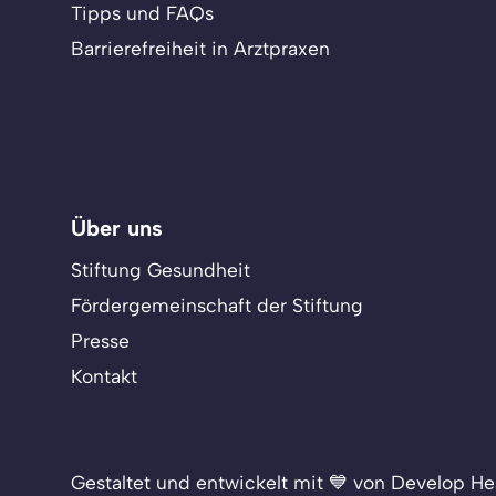
Tipps und FAQs
Barrierefreiheit in Arztpraxen
Über uns
Stiftung Gesundheit
Fördergemeinschaft der Stiftung
Presse
Kontakt
Gestaltet und entwickelt mit 💙 von Develop He