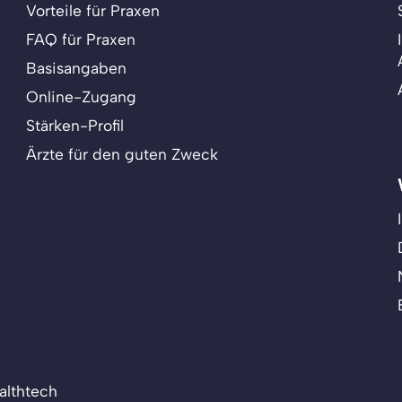
Vorteile für Praxen
FAQ für Praxen
Basisangaben
Online-Zugang
Stärken-Profil
Ärzte für den guten Zweck
althtech