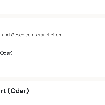
t- und Geschlechtskrankheiten
(Oder)
rt (Oder)