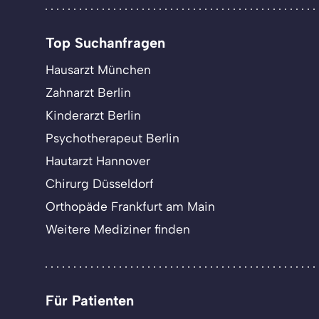
Top Suchanfragen
Hausarzt München
Zahnarzt Berlin
Kinderarzt Berlin
Psychotherapeut Berlin
Hautarzt Hannover
Chirurg Düsseldorf
Orthopäde Frankfurt am Main
Weitere Mediziner finden
Für Patienten