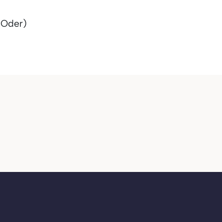
(Oder)