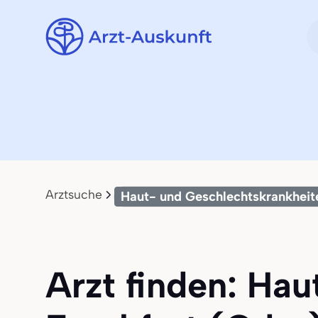
Arztsuche
Haut- und Geschlechtskrankheit
Arzt finden: Ha