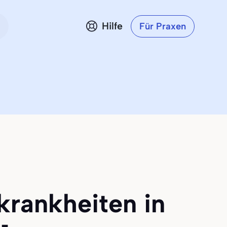
Hilfe
Für Praxen
krankheiten in