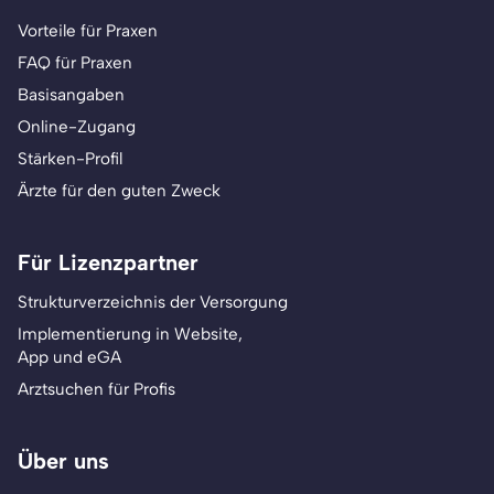
Vorteile für Praxen
FAQ für Praxen
Basisangaben
Online-Zugang
Stärken-Profil
Ärzte für den guten Zweck
Für Lizenzpartner
Strukturverzeichnis der Versorgung
Implementierung in Website,
App und eGA
Arztsuchen für Profis
Über uns