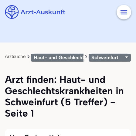
Arztsuche
Haut- und Geschlechtskrankheiten
Schweinfurt
Arzt finden: Haut- und
Geschlechtskrankheiten in
Schweinfurt (5 Treffer) -
Seite 1