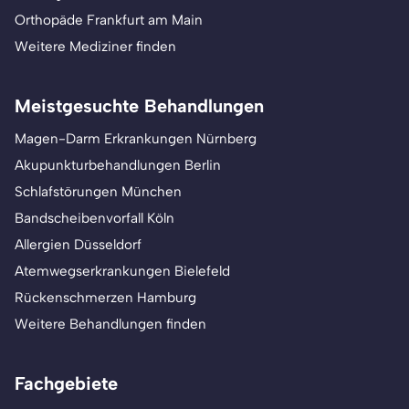
Orthopäde Frankfurt am Main
Weitere Mediziner finden
Meistgesuchte Behandlungen
Magen-Darm Erkrankungen Nürnberg
Akupunkturbehandlungen Berlin
Schlafstörungen München
Bandscheibenvorfall Köln
Allergien Düsseldorf
Atemwegserkrankungen Bielefeld
Rückenschmerzen Hamburg
Weitere Behandlungen finden
Fachgebiete