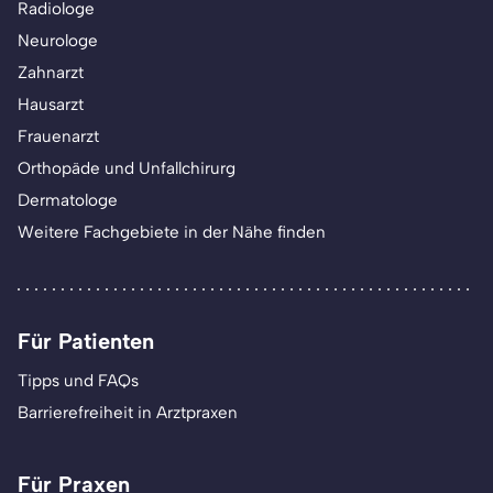
Radiologe
Neurologe
Zahnarzt
Hausarzt
Frauenarzt
Orthopäde und Unfallchirurg
Dermatologe
Weitere Fachgebiete in der Nähe finden
Für Patienten
Tipps und FAQs
Barrierefreiheit in Arztpraxen
Für Praxen