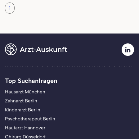
1
Top Suchanfragen
Hausarzt München
Zahnarzt Berlin
Kinderarzt Berlin
Psychotherapeut Berlin
Hautarzt Hannover
Chirurg Düsseldorf