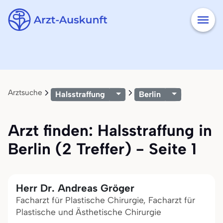
Arztsuche
Halsstraffung
Berlin
Arzt finden: Halsstraffung in
Berlin (2 Treffer) - Seite 1
Herr Dr. Andreas Gröger
Facharzt für Plastische Chirurgie, Facharzt für
Plastische und Ästhetische Chirurgie