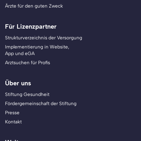
Ärzte für den guten Zweck
Für Lizenzpartner
Strukturverzeichnis der Versorgung
Implementierung in Website,
App und eGA
Arztsuchen für Profis
Über uns
Stiftung Gesundheit
Fördergemeinschaft der Stiftung
Presse
Kontakt