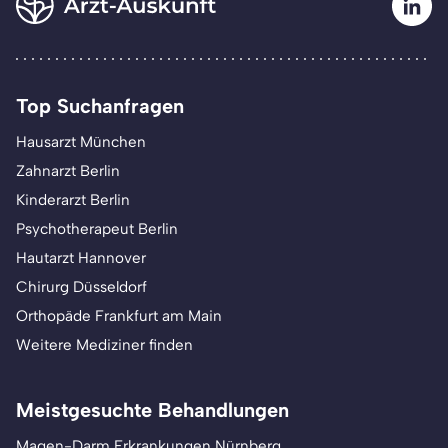
Top Suchanfragen
Hausarzt München
Zahnarzt Berlin
Kinderarzt Berlin
Psychotherapeut Berlin
Hautarzt Hannover
Chirurg Düsseldorf
Orthopäde Frankfurt am Main
Weitere Mediziner finden
Meistgesuchte Behandlungen
Magen-Darm Erkrankungen Nürnberg