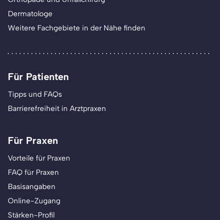
Dermatologe
Weitere Fachgebiete in der Nähe finden
Für Patienten
Tipps und FAQs
Barrierefreiheit in Arztpraxen
Für Praxen
Vorteile für Praxen
FAQ für Praxen
Basisangaben
Online-Zugang
Stärken-Profil