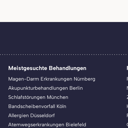
Meistgesuchte Behandlungen
Magen-Darm Erkrankungen Nürnberg
Akupunkturbehandlungen Berlin
Schlafstörungen München
Bandscheibenvorfall Köln
Allergien Düsseldorf
Atemwegserkrankungen Bielefeld