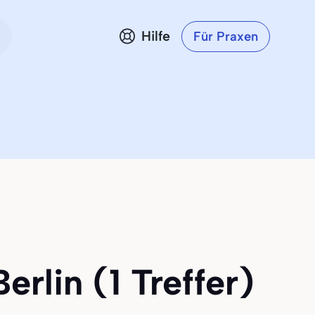
Hilfe
Für Praxen
rlin (1 Treffer)