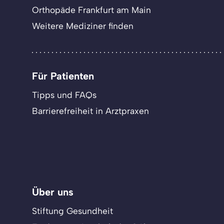
Orthopäde Frankfurt am Main
Weitere Mediziner finden
Für Patienten
Tipps und FAQs
Barrierefreiheit in Arztpraxen
Über uns
Stiftung Gesundheit