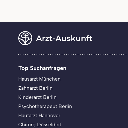
Top Suchanfragen
Hausarzt München
Zahnarzt Berlin
Kinderarzt Berlin
Psychotherapeut Berlin
Hautarzt Hannover
Chirurg Düsseldorf