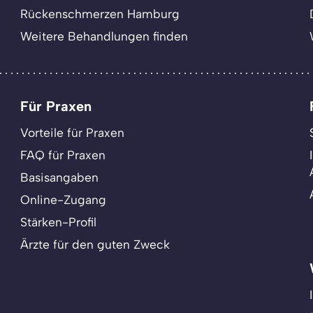
Rückenschmerzen Hamburg
Weitere Behandlungen finden
Für Praxen
Vorteile für Praxen
FAQ für Praxen
Basisangaben
Online-Zugang
Stärken-Profil
Ärzte für den guten Zweck