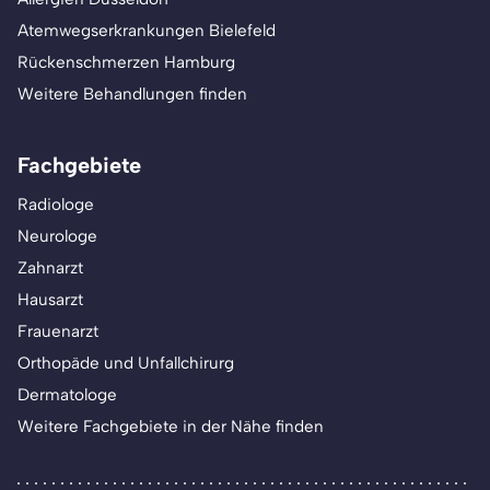
Atemwegserkrankungen Bielefeld
Rückenschmerzen Hamburg
Weitere Behandlungen finden
Fachgebiete
Radiologe
Neurologe
Zahnarzt
Hausarzt
Frauenarzt
Orthopäde und Unfallchirurg
Dermatologe
Weitere Fachgebiete in der Nähe finden