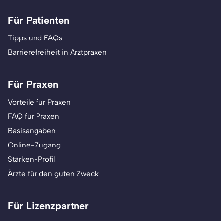
Für Patienten
Tipps und FAQs
Barrierefreiheit in Arztpraxen
Für Praxen
Vorteile für Praxen
FAQ für Praxen
Basisangaben
Online-Zugang
Stärken-Profil
Ärzte für den guten Zweck
Für Lizenzpartner