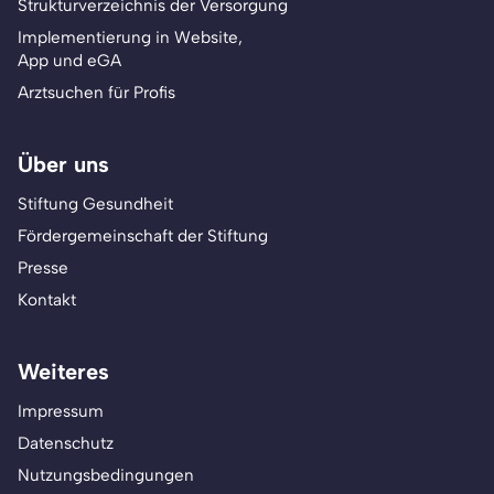
Strukturverzeichnis der Versorgung
Implementierung in Website,
App und eGA
Arztsuchen für Profis
Über uns
Stiftung Gesundheit
Fördergemeinschaft der Stiftung
Presse
Kontakt
Weiteres
Impressum
Datenschutz
Nutzungsbedingungen