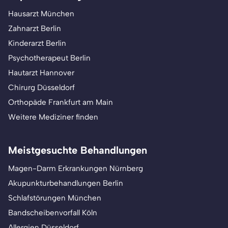
Hausarzt München
Zahnarzt Berlin
Kinderarzt Berlin
Psychotherapeut Berlin
Hautarzt Hannover
Chirurg Düsseldorf
Orthopäde Frankfurt am Main
Weitere Mediziner finden
Meistgesuchte Behandlungen
Magen-Darm Erkrankungen Nürnberg
Akupunkturbehandlungen Berlin
Schlafstörungen München
Bandscheibenvorfall Köln
Allergien Düsseldorf