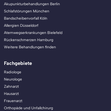
Akupunkturbehandlungen Berlin
Schlafstörungen München
Bandscheibenvorfall Köln
Allergien Düsseldorf
Atemwegserkrankungen Bielefeld
Rückenschmerzen Hamburg
Weitere Behandlungen finden
Fachgebiete
Radiologe
Neurologe
Zahnarzt
Hausarzt
Frauenarzt
Orthopäde und Unfallchirurg