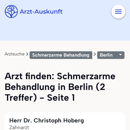
Arztsuche
Schmerzarme Behandlung
Berlin
Arzt finden: Schmerzarme
Behandlung in Berlin (2
Treffer) - Seite 1
Herr Dr. Christoph Hoberg
Zahnarzt