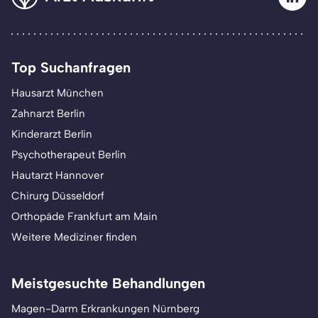
Top Suchanfragen
Hausarzt München
Zahnarzt Berlin
Kinderarzt Berlin
Psychotherapeut Berlin
Hautarzt Hannover
Chirurg Düsseldorf
Orthopäde Frankfurt am Main
Weitere Mediziner finden
Meistgesuchte Behandlungen
Magen-Darm Erkrankungen Nürnberg