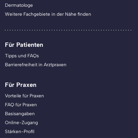
Dermatologe
Weitere Fachgebiete in der Nähe finden
Für Patienten
Tipps und FAQs
Barrierefreiheit in Arztpraxen
Für Praxen
Vorteile für Praxen
FAQ für Praxen
Basisangaben
Online-Zugang
Stärken-Profil