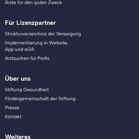
Ärzte für den guten Zweck
Für Lizenzpartner
Strukturverzeichnis der Versorgung
Implementierung in Website,
App und eGA
Arztsuchen für Profis
Über uns
Stiftung Gesundheit
Fördergemeinschaft der Stiftung
Presse
Kontakt
Weiteres