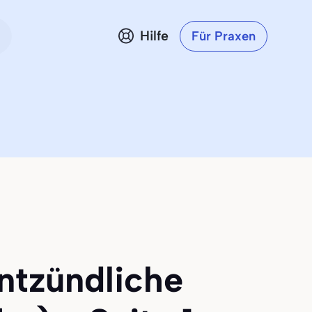
Hilfe
Für Praxen
ntzündliche