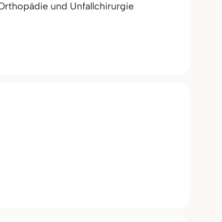
Orthopädie und Unfallchirurgie