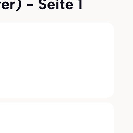
r) - Seite 1